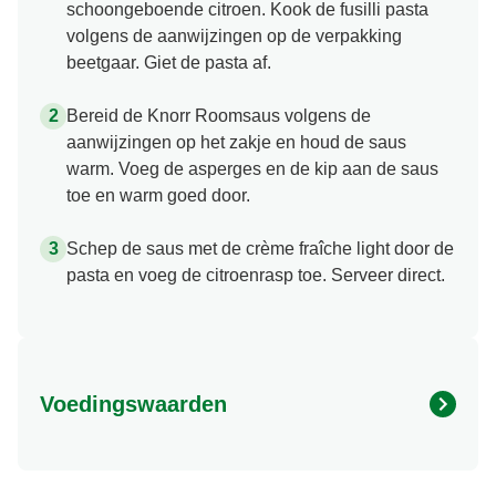
schoongeboende citroen. Kook de fusilli pasta
volgens de aanwijzingen op de verpakking
beetgaar. Giet de pasta af.
Bereid de Knorr Roomsaus volgens de
aanwijzingen op het zakje en houd de saus
warm. Voeg de asperges en de kip aan de saus
toe en warm goed door.
Schep de saus met de crème fraîche light door de
pasta en voeg de citroenrasp toe. Serveer direct.
Voedingswaarden
Vet (g)
519.857 kcal