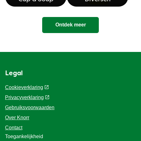
Ontdek meer
Legal
Cookieverklaring
Privacyverklaring
Cookie-instellingen
Gebruiksvoorwaarden
Over Knorr
Contact