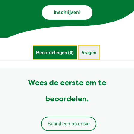
Inschrijven!
Beoordelingen (0)
Vragen (0)
Wees de eerste om te
beoordelen.
Schrijf een recensie