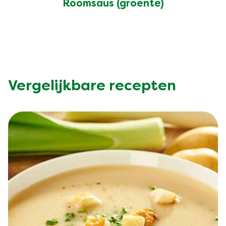
Roomsaus (groente)
Vergelijkbare recepten