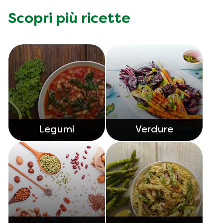
Scopri più ricette
Legumi
Verdure