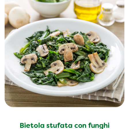
Bietola stufata con funghi