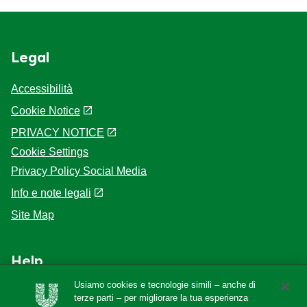
Legal
Accessibilità
Cookie Notice
PRIVACY NOTICE
Cookie Settings
Privacy Policy Social Media
Info e note legali
Site Map
Help
Usiamo cookies e tecnologie simili – anche di
F.A.Q
terze parti – per migliorare la tua esperienza