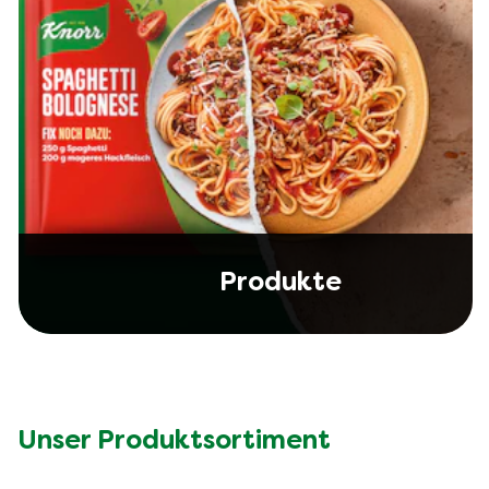
Produkte
Unser Produktsortiment