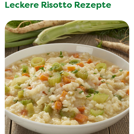
Leckere Risotto Rezepte