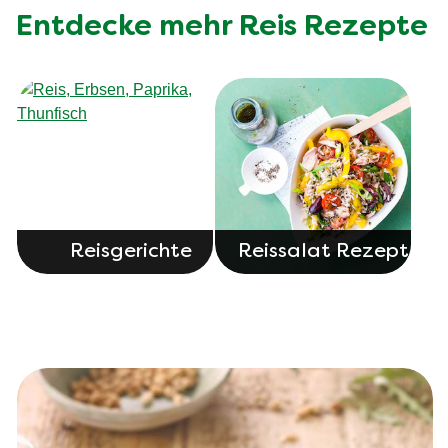
Entdecke mehr Reis Rezepte
Reisgerichte
Reissalat Rezepte