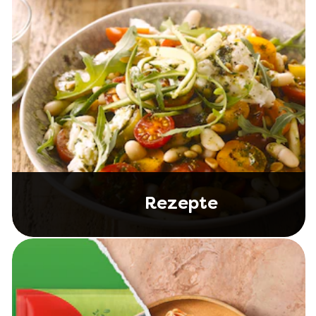
Rezepte