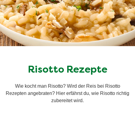
Risotto Rezepte
Wie kocht man Risotto? Wird der Reis bei Risotto
Rezepten angebraten? Hier erfährst du, wie Risotto richtig
zubereitet wird.