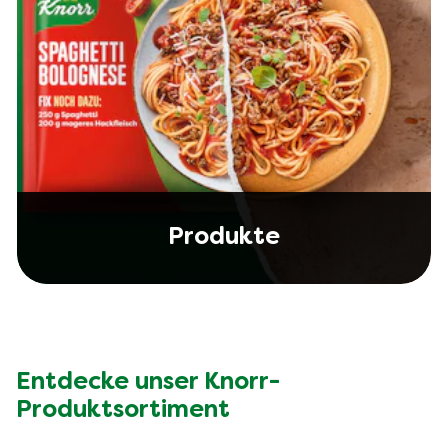
Produkte
Entdecke unser Knorr-
Produktsortiment