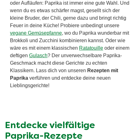
oder Aufläufen: Paprika ist immer eine gute Wahl. Und
wenn du es etwas schärfer magst, gesellt sich der
kleine Bruder, der Chili, gerne dazu und bringt richtig
Feuer in deine Küche! Probiere unbedingt unsere
vegane Gemüsepfanne
, wo du Paprika wunderbar mit
Brokkoli und Zucchini kombinieren kannst. Oder wie
wäre es mit einem klassischen
Ratatouille
oder einem
deftigen
Gulasch
? Der unverwechselbare Paprika-
Geschmack macht diese Gerichte zu echten
Klassikern. Lass dich von unseren
Rezepten mit
Paprika
verführen und entdecke deine neuen
Lieblingsgerichte!
Entdecke vielfältige
Paprika-Rezepte