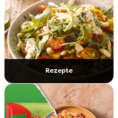
Rezepte