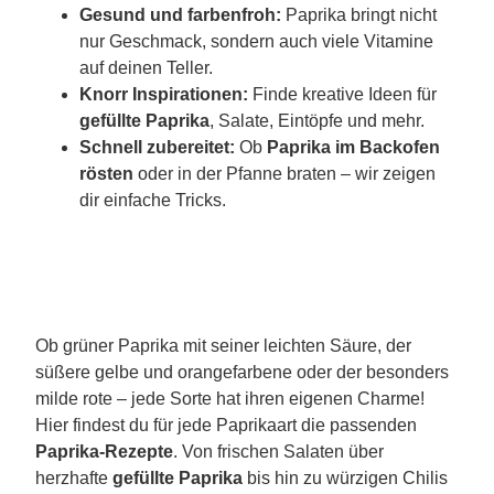
Gesund und farbenfroh:
Paprika bringt nicht
nur Geschmack, sondern auch viele Vitamine
auf deinen Teller.
Knorr Inspirationen:
Finde kreative Ideen für
gefüllte Paprika
, Salate, Eintöpfe und mehr.
Schnell zubereitet:
Ob
Paprika im Backofen
rösten
oder in der Pfanne braten – wir zeigen
dir einfache Tricks.
Ob grüner Paprika mit seiner leichten Säure, der
süßere gelbe und orangefarbene oder der besonders
milde rote – jede Sorte hat ihren eigenen Charme!
Hier findest du für jede Paprikaart die passenden
Paprika-Rezepte
. Von frischen Salaten über
herzhafte
gefüllte Paprika
bis hin zu würzigen Chilis