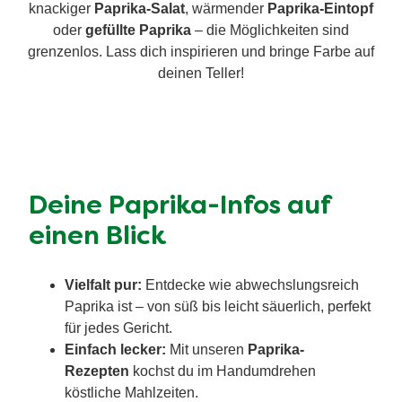
knackiger
Paprika-Salat
, wärmender
Paprika-Eintopf
oder
gefüllte Paprika
– die Möglichkeiten sind
grenzenlos. Lass dich inspirieren und bringe Farbe auf
deinen Teller!
Deine Paprika-Infos auf
einen Blick
Vielfalt pur:
Entdecke wie abwechslungsreich
Paprika ist – von süß bis leicht säuerlich, perfekt
für jedes Gericht.
Einfach lecker:
Mit unseren
Paprika-
Rezepten
kochst du im Handumdrehen
köstliche Mahlzeiten.