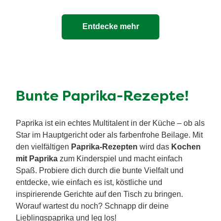
Entdecke mehr
Bunte Paprika-Rezepte!
Paprika ist ein echtes Multitalent in der Küche – ob als
Star im Hauptgericht oder als farbenfrohe Beilage. Mit
den vielfältigen
Paprika-Rezepten
wird das
Kochen
mit Paprika
zum Kinderspiel und macht einfach
Spaß. Probiere dich durch die bunte Vielfalt und
entdecke, wie einfach es ist, köstliche und
inspirierende Gerichte auf den Tisch zu bringen.
Worauf wartest du noch? Schnapp dir deine
Lieblingspaprika und leg los!