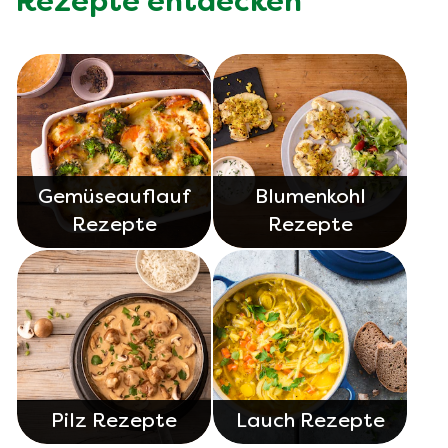
Rezepte entdecken
Gemüseauflauf
Blumenkohl
Rezepte
Rezepte
Pilz Rezepte
Lauch Rezepte