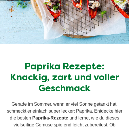
Paprika Rezepte:
Knackig, zart und voller
Geschmack
Gerade im Sommer, wenn er viel Sonne getankt hat,
schmeckt er einfach super lecker: Paprika. Entdecke hier
die besten
Paprika-Rezepte
und lerne, wie du dieses
vielseitige Gemüse spielend leicht zubereitest. Ob