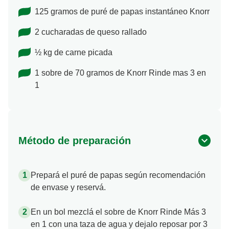
125 gramos de puré de papas instantáneo Knorr
2 cucharadas de queso rallado
½ kg de carne picada
1 sobre de 70 gramos de Knorr Rinde mas 3 en
1
Método de preparación
Prepará el puré de papas según recomendación
de envase y reservá.
En un bol mezclá el sobre de Knorr Rinde Más 3
en 1 con una taza de agua y dejalo reposar por 3