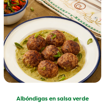
Albóndigas en salsa verde