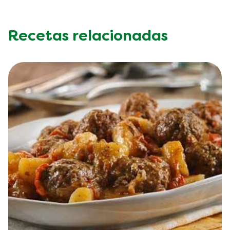
Recetas relacionadas