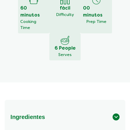
60
fácil
00
minutos
Difficulty
minutos
Cooking
Prep Time
Time
6 People
Serves
Ingredientes