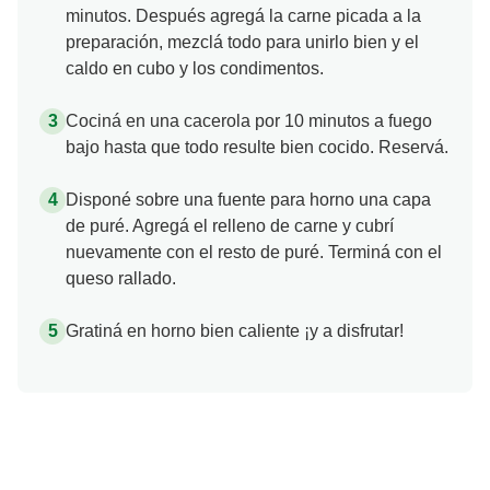
minutos. Después agregá la carne picada a la
preparación, mezclá todo para unirlo bien y el
caldo en cubo y los condimentos.
Cociná en una cacerola por 10 minutos a fuego
bajo hasta que todo resulte bien cocido. Reservá.
Disponé sobre una fuente para horno una capa
de puré. Agregá el relleno de carne y cubrí
nuevamente con el resto de puré. Terminá con el
queso rallado.
Gratiná en horno bien caliente ¡y a disfrutar!