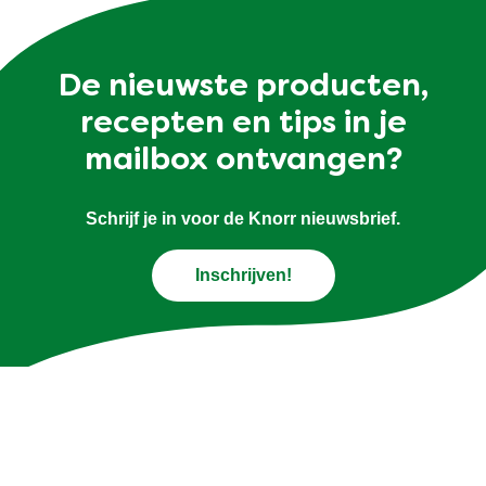
Vegetarische
Vis
Winter
tomaat
De nieuwste producten,
recepten en tips in je
mailbox ontvangen?
Schrijf je in voor de Knorr nieuwsbrief.
Inschrijven!