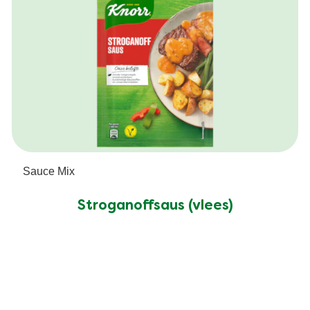
Sauce Mix
Stroganoffsaus (vlees)