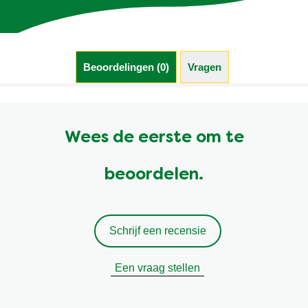
Beoordelingen (0)
Vragen (0)
Wees de eerste om te
beoordelen.
Schrijf een recensie
Een vraag stellen