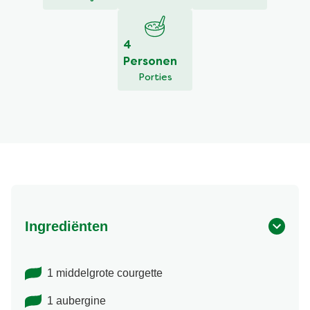
4
Personen
Porties
Ingrediënten
1 middelgrote courgette
1 aubergine