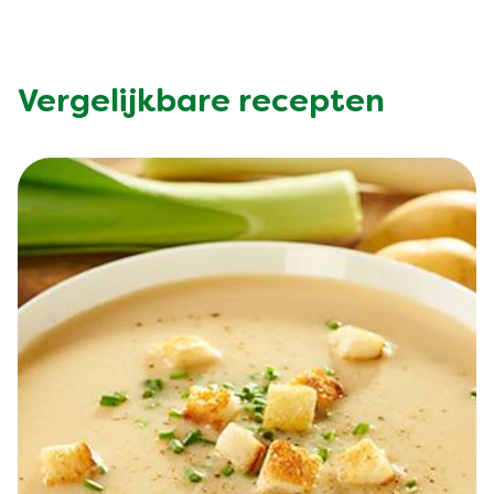
Vergelijkbare recepten