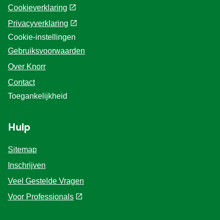
Cookieverklaring
Privacyverklaring
Cookie-instellingen
Gebruiksvoorwaarden
Over Knorr
Contact
Toegankelijkheid
Hulp
Sitemap
Inschrijven
Veel Gestelde Vragen
Voor Professionals