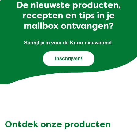
De nieuwste producten,
recepten en tips in je
mailbox ontvangen?
Schrijf je in voor de Knorr nieuwsbrief.
Inschrijven!
Ontdek onze producten
Cup a Soup
Cup a Soup