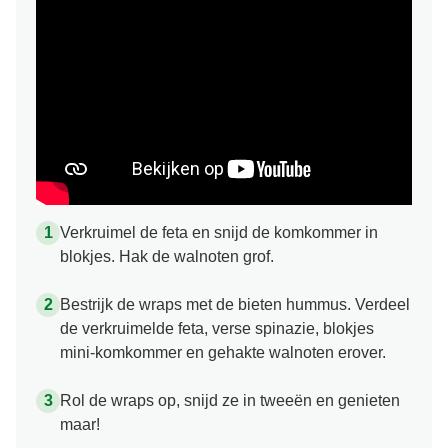
Verkruimel de feta en snijd de komkommer in
blokjes. Hak de walnoten grof.
Bestrijk de wraps met de bieten hummus. Verdeel
de verkruimelde feta, verse spinazie, blokjes
mini-komkommer en gehakte walnoten erover.
Rol de wraps op, snijd ze in tweeën en genieten
maar!