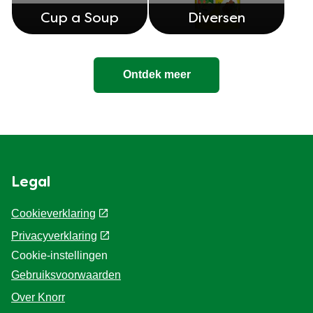
Cup a Soup
Diversen
Ontdek meer
Legal
Cookieverklaring
Privacyverklaring
Cookie-instellingen
Gebruiksvoorwaarden
Over Knorr