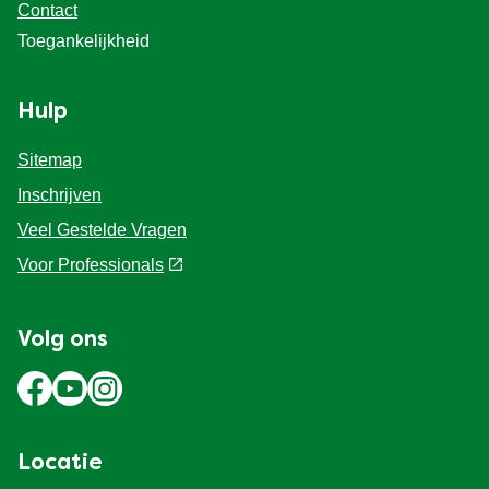
Contact
Toegankelijkheid
Hulp
Sitemap
Inschrijven
Veel Gestelde Vragen
Voor Professionals
Volg ons
Locatie