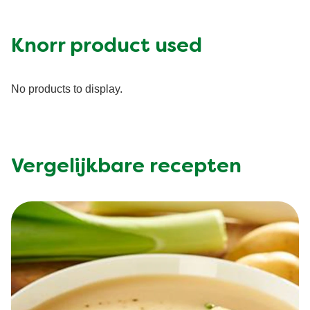
Knorr product used
No products to display.
Vergelijkbare recepten