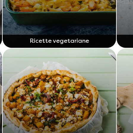
Ricette vegetariane