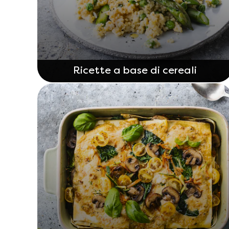
Ricette a base di cereali