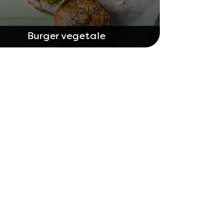
Burger vegetale