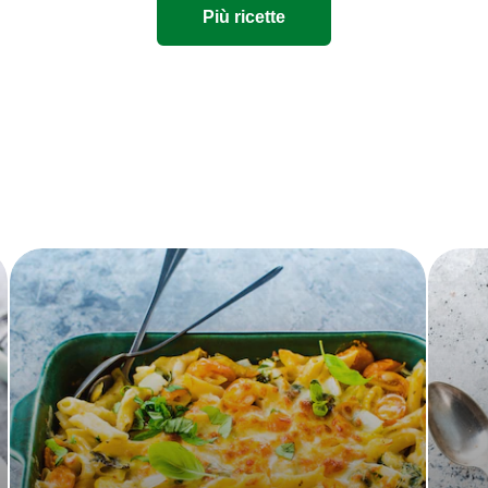
Più ricette