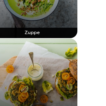
Zuppe