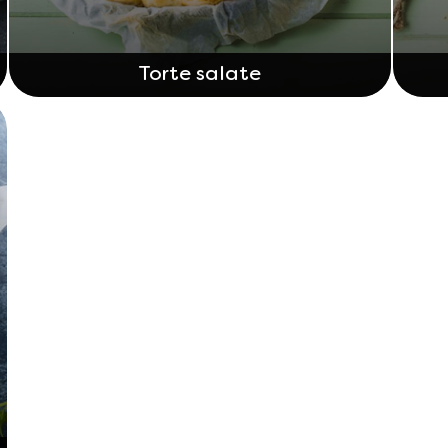
Torte salate