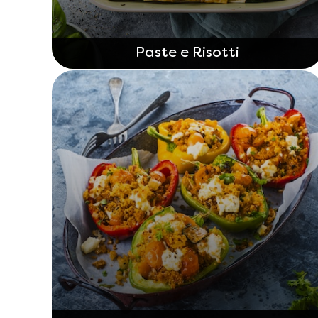
Paste e Risotti