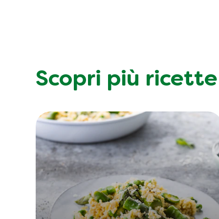
Scopri più ricette