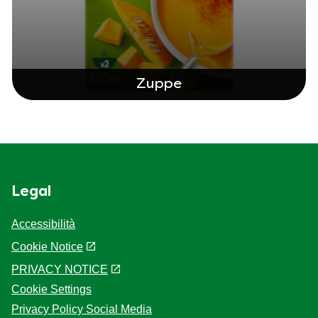
Zuppe
Legal
Accessibilità
Cookie Notice
PRIVACY NOTICE
Cookie Settings
Privacy Policy Social Media