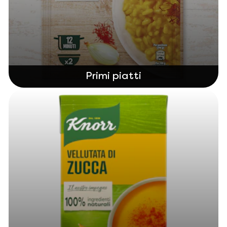
Primi piatti