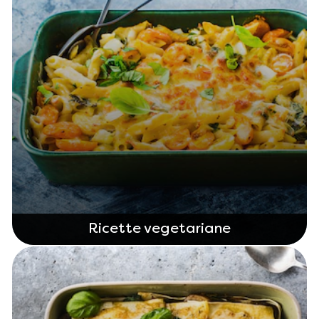
Ricette vegetariane