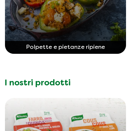
Polpette e pietanze ripiene
I nostri prodotti