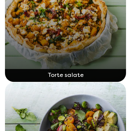
Torte salate