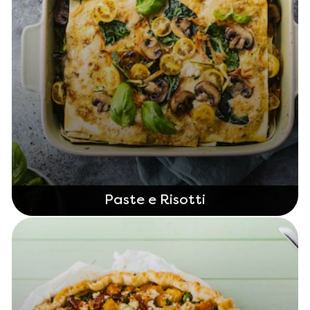
Paste e Risotti