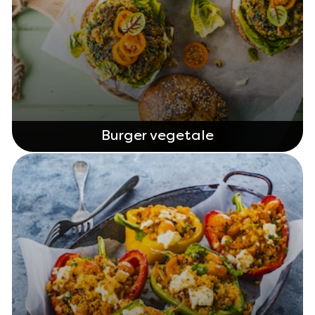
Burger vegetale