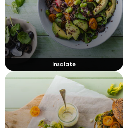
Insalate