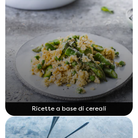
Ricette a base di cereali