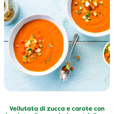
Vellutata di zucca e carote con