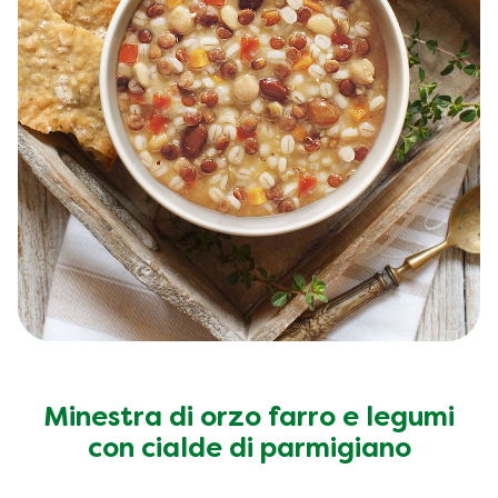
Minestra di orzo farro e legumi
con cialde di parmigiano