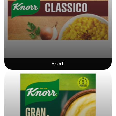
Brodi