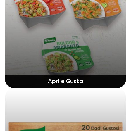
Apri e Gusta