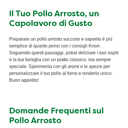
Il Tuo Pollo Arrosto, un
Capolavoro di Gusto
Preparare un pollo arrosto succoso e saporito è più
semplice di quanto pensi con i consigli Knorr.
Seguendo questi passaggi, potrai deliziare i tuoi ospiti
e la tua famiglia con un piatto classico, ma sempre
speciale. Sperimenta con gli aromi e le spezie per
personalizzare il tuo pollo al forno e renderlo unico.
Buon appetito!
Domande Frequenti sul
Pollo Arrosto