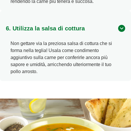
rendendo la carne più tenera e succosa.
6. Utilizza la salsa di cottura
Non gettare via la preziosa salsa di cottura che si
forma nella teglia! Usala come condimento
aggiuntivo sulla carne per conferirle ancora più
sapore e umidità, arricchendo ulteriormente il tuo
pollo arrosto.