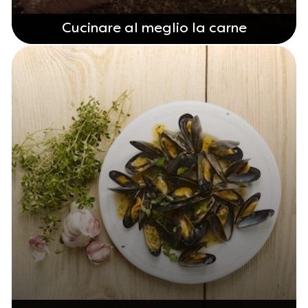
Cucinare al meglio la carne