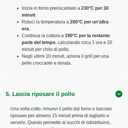
Inizia in forno preriscaldato a
230°C per 30
minuti
.
Riduci la temperatura a
200°C per un'altra
ora
.
Continua la cottura a
190°C per la restante
parte del tempo
, calcolando circa 1 ora e 20
minuti per chilo di pollo.
Negli ultimi 10 minuti, aziona il grill per una
pelle croccante e dorata.
5. Lascia riposare il pollo
Una volta cotto, rimuovi il pollo dal forno e lascialo
riposare per almeno 15 minuti prima di tagliarlo e
servirlo. Questo permette ai succhi di ridistribuirsi,