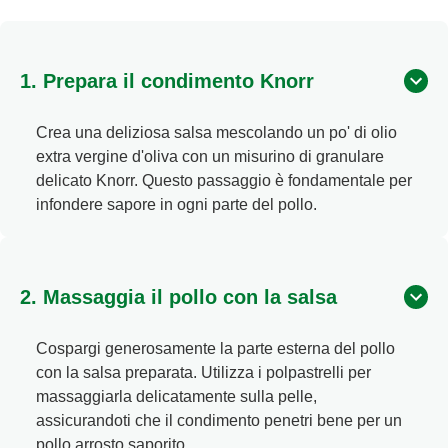
1. Prepara il condimento Knorr
Crea una deliziosa salsa mescolando un po' di olio
extra vergine d'oliva con un misurino di granulare
delicato Knorr. Questo passaggio è fondamentale per
infondere sapore in ogni parte del pollo.
2. Massaggia il pollo con la salsa
Cospargi generosamente la parte esterna del pollo
con la salsa preparata. Utilizza i polpastrelli per
massaggiarla delicatamente sulla pelle,
assicurandoti che il condimento penetri bene per un
pollo arrosto saporito.