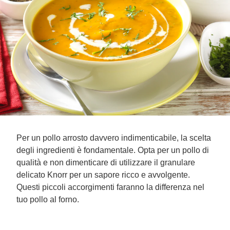
Per un pollo arrosto davvero indimenticabile, la scelta
degli ingredienti è fondamentale. Opta per un pollo di
qualità e non dimenticare di utilizzare il granulare
delicato Knorr per un sapore ricco e avvolgente.
Questi piccoli accorgimenti faranno la differenza nel
tuo pollo al forno.