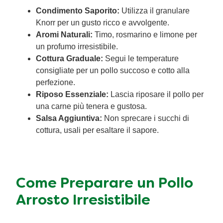
Condimento Saporito:
Utilizza il granulare
Knorr per un gusto ricco e avvolgente.
Aromi Naturali:
Timo, rosmarino e limone per
un profumo irresistibile.
Cottura Graduale:
Segui le temperature
consigliate per un pollo succoso e cotto alla
perfezione.
Riposo Essenziale:
Lascia riposare il pollo per
una carne più tenera e gustosa.
Salsa Aggiuntiva:
Non sprecare i succhi di
cottura, usali per esaltare il sapore.
Come Preparare un Pollo
Arrosto Irresistibile