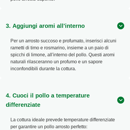
3. Aggiungi aromi all'interno
Per un arrosto succoso e profumato, inserisci alcuni
rametti di timo e rosmarino, insieme a un paio di
spicchi di limone, all'interno del pollo. Questi aromi
naturali rilasceranno un profumo e un sapore
inconfondibili durante la cottura.
4. Cuoci il pollo a temperature
differenziate
La cottura ideale prevede temperature differenziate
per garantire un pollo arrosto perfetto: