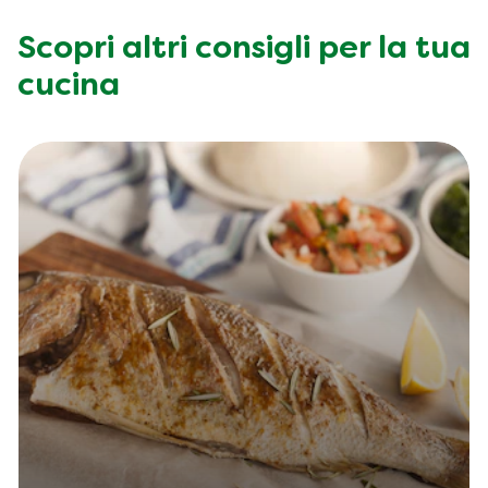
Scopri altri consigli per la tua
cucina