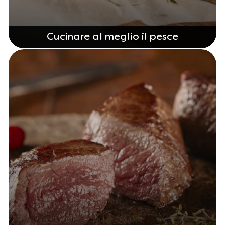
Cucinare al meglio il pesce