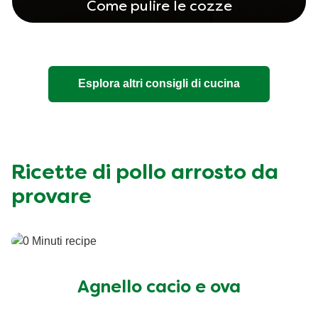
Come pulire le cozze
Esplora altri consigli di cucina
Ricette di pollo arrosto da
provare
Agnello cacio e ova