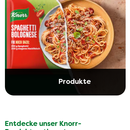
Produkte
Entdecke unser Knorr-