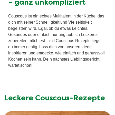
– ganz unkompliziert
Couscous ist ein echtes Multitalent in der Küche, das
dich mit seiner Schnelligkeit und Vielseitigkeit
begeistern wird. Egal, ob du etwas Leichtes,
Gesundes oder einfach nur unglaublich Leckeres
zubereiten möchtest – mit Couscous Rezepte liegst
du immer richtig. Lass dich von unseren Ideen
inspirieren und entdecke, wie einfach und genussvoll
Kochen sein kann. Dein nächstes Lieblingsgericht
wartet schon!
Leckere Couscous-Rezepte