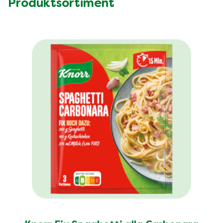
Produktsortiment