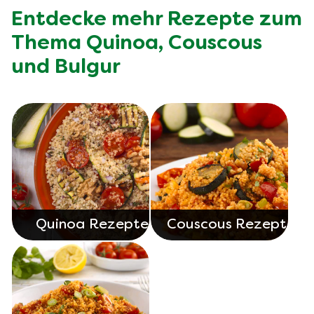
Entdecke mehr Rezepte zum
Thema Quinoa, Couscous
und Bulgur
Quinoa Rezepte
Couscous Rezepte