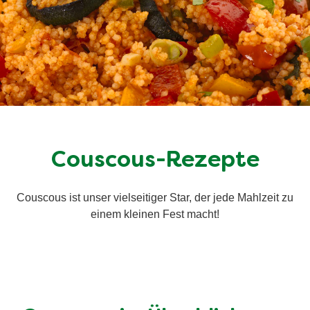
Couscous-Rezepte
Couscous ist unser vielseitiger Star, der jede Mahlzeit zu
einem kleinen Fest macht!