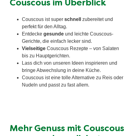
Couscous im Überblick
Couscous ist super
schnell
zubereitet und
perfekt für den Alltag.
Entdecke
gesunde
und leichte Couscous-
Gerichte, die einfach lecker sind.
Vielseitige
Couscous Rezepte – von Salaten
bis zu Hauptgerichten.
Lass dich von unseren Ideen inspirieren und
bringe Abwechslung in deine Küche.
Couscous ist eine tolle Alternative zu Reis oder
Nudeln und passt zu fast allem.
Mehr Genuss mit Couscous