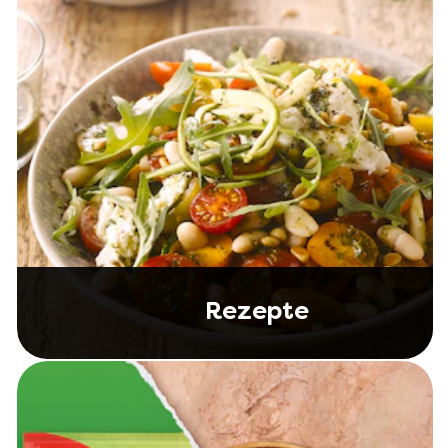
Rezepte