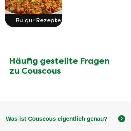
Bulgur Rezepte
Häufig gestellte Fragen
zu Couscous
Was ist Couscous eigentlich genau?