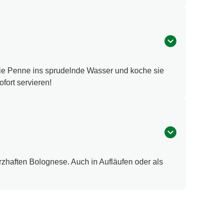
die Penne ins sprudelnde Wasser und koche sie
fort servieren!
zhaften Bolognese. Auch in Aufläufen oder als