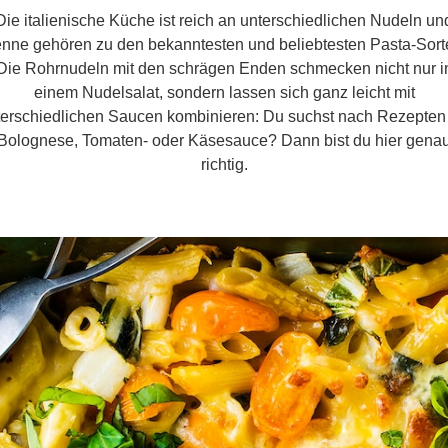
Die italienische Küche ist reich an unterschiedlichen Nudeln un
nne gehören zu den bekanntesten und beliebtesten Pasta-Sort
Die Rohrnudeln mit den schrägen Enden schmecken nicht nur i
einem Nudelsalat, sondern lassen sich ganz leicht mit
terschiedlichen Saucen kombinieren: Du suchst nach Rezepten 
Bolognese, Tomaten- oder Käsesauce? Dann bist du hier gena
richtig.