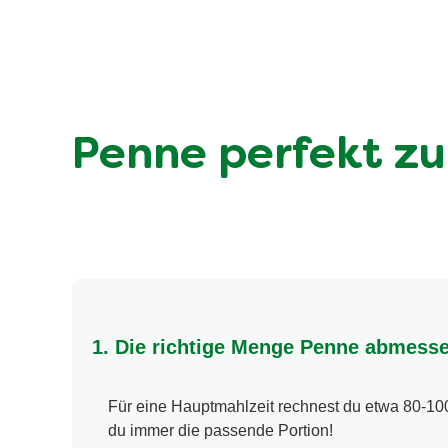
Penne perfekt zub
1. Die richtige Menge Penne abmess
Für eine Hauptmahlzeit rechnest du etwa 80-1
du immer die passende Portion!