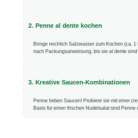
2. Penne al dente kochen
Bringe reichlich Salzwasser zum Kochen (ca. 1
nach Packungsanweisung, bis sie al dente sind –
3. Kreative Saucen-Kombinationen
Penne lieben Saucen! Probiere sie mit einer c
Basis für einen frischen Nudelsalat sind Penne u