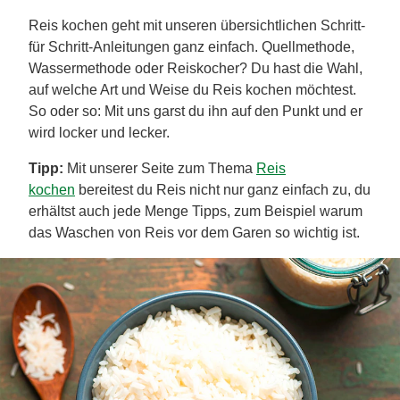
Reis kochen geht mit unseren übersichtlichen Schritt-
für Schritt-Anleitungen ganz einfach. Quellmethode,
Wassermethode oder Reiskocher? Du hast die Wahl,
auf welche Art und Weise du Reis kochen möchtest.
So oder so: Mit uns garst du ihn auf den Punkt und er
wird locker und lecker.
Tipp:
Mit unserer Seite zum Thema
Reis
kochen
bereitest du Reis nicht nur ganz einfach zu, du
erhältst auch jede Menge Tipps, zum Beispiel warum
das Waschen von Reis vor dem Garen so wichtig ist.