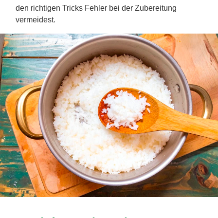
den richtigen Tricks Fehler bei der Zubereitung
vermeidest.