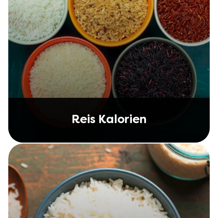
Reis Kalorien