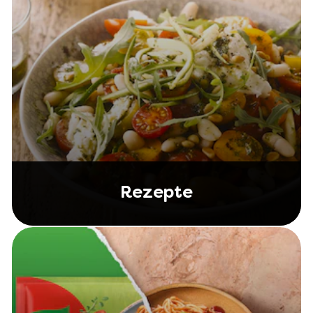
Rezepte