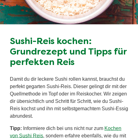
Sushi-Reis kochen:
Grundrezept und Tipps für
perfekten Reis
Damit du dir leckere Sushi rollen kannst, brauchst du
perfekt gegarten Sushi-Reis. Dieser gelingt dir mit der
Quellmethode im Topf oder im Reiskocher. Wir zeigen
dir übersichtlich und Schritt für Schritt, wie du Sushi-
Reis kochst und ihn mit selbstgemachtem Sushi-Essig
abrundest.
Tipp:
Informiere dich bei uns nicht nur zum
Kochen
von Sushi Reis
, sondern erfahre ebenfalls, wie du mit