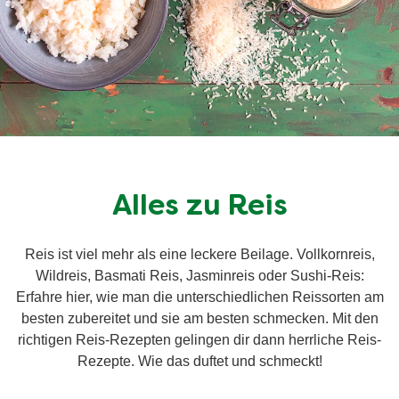
Alles zu Reis
Reis ist viel mehr als eine leckere Beilage. Vollkornreis,
Wildreis, Basmati Reis, Jasminreis oder Sushi-Reis:
Erfahre hier, wie man die unterschiedlichen Reissorten am
besten zubereitet und sie am besten schmecken. Mit den
richtigen Reis-Rezepten gelingen dir dann herrliche Reis-
Rezepte. Wie das duftet und schmeckt!