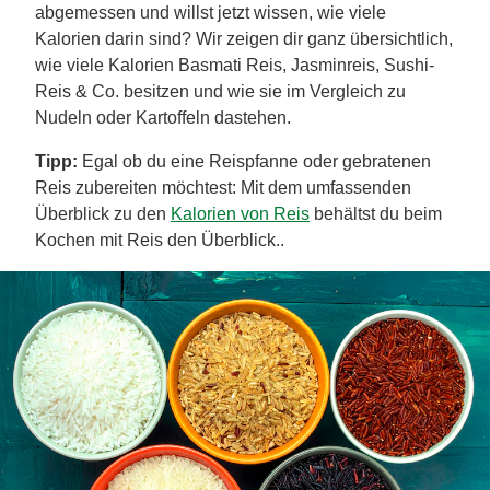
abgemessen und willst jetzt wissen, wie viele
Kalorien darin sind? Wir zeigen dir ganz übersichtlich,
wie viele Kalorien Basmati Reis, Jasminreis, Sushi-
Reis & Co. besitzen und wie sie im Vergleich zu
Nudeln oder Kartoffeln dastehen.
Tipp:
Egal ob du eine Reispfanne oder gebratenen
Reis zubereiten möchtest: Mit dem umfassenden
Überblick zu den
Kalorien von Reis
behältst du beim
Kochen mit Reis den Überblick..