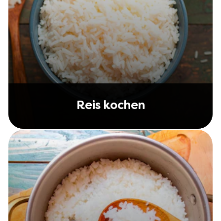
Reis kochen