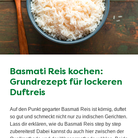
Basmati Reis kochen:
Grundrezept für lockeren
Duftreis
Auf den Punkt gegarter Basmati Reis ist körnig, duftet
so gut und schmeckt nicht nur zu indischen Gerichten.
Lass dir erklären, wie du Basmati Reis step by step
zubereitest! Dabei kannst du auch hier zwischen der