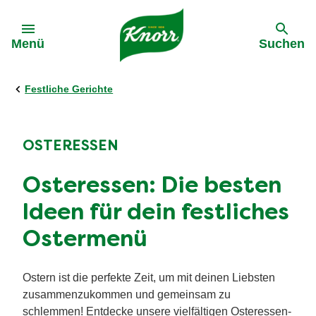
Gehe zu:
Menü
Suchen
Festliche Gerichte
OSTERESSEN
Osteressen: Die besten
Ideen für dein festliches
Ostermenü
Ostern ist die perfekte Zeit, um mit deinen Liebsten
zusammenzukommen und gemeinsam zu
schlemmen! Entdecke unsere vielfältigen Osteressen-