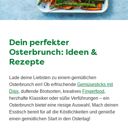
Dein perfekter
Osterbrunch: Ideen &
Rezepte
Lade deine Liebsten zu einem gemütlichen
Osterbrunch ein! Ob erfrischende
Gemüsesticks mit
Dips
, duftende Brotsorten, kreatives
Fingerfood
,
herzhafte Klassiker oder süße Verführungen – ein
Osterbrunch bietet eine riesige Auswahl. Mach deinen
Esstisch bereit für all die Köstlichkeiten und genieße
einen gemütlichen Start in den Ostertag!