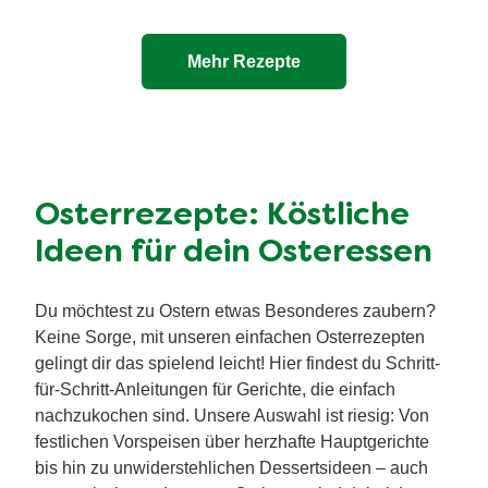
Mehr Rezepte
Osterrezepte: Köstliche
Ideen für dein Osteressen
Du möchtest zu Ostern etwas Besonderes zaubern?
Keine Sorge, mit unseren einfachen Osterrezepten
gelingt dir das spielend leicht! Hier findest du Schritt-
für-Schritt-Anleitungen für Gerichte, die einfach
nachzukochen sind. Unsere Auswahl ist riesig: Von
festlichen Vorspeisen über herzhafte Hauptgerichte
bis hin zu unwiderstehlichen Dessertsideen – auch