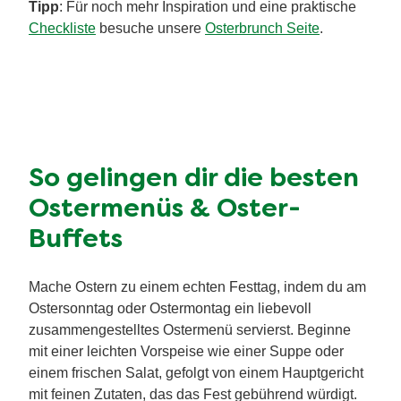
Tipp
: Für noch mehr Inspiration und eine praktische
Checkliste
besuche unsere
Osterbrunch Seite
.