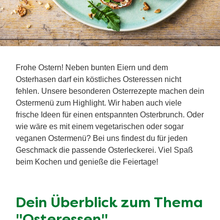
Frohe Ostern! Neben bunten Eiern und dem
Osterhasen darf ein köstliches Osteressen nicht
fehlen. Unsere besonderen Osterrezepte machen dein
Ostermenü zum Highlight. Wir haben auch viele
frische Ideen für einen entspannten Osterbrunch. Oder
wie wäre es mit einem vegetarischen oder sogar
veganen Ostermenü? Bei uns findest du für jeden
Geschmack die passende Osterleckerei. Viel Spaß
beim Kochen und genieße die Feiertage!
Dein Überblick zum Thema