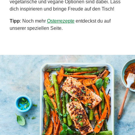
vegetarische und vegane Optionen sind dabei. Lass
dich inspirieren und bringe Freude auf den Tisch!
Tipp
: Noch mehr
Osterrezepte
entdeckst du auf
unserer speziellen Seite.