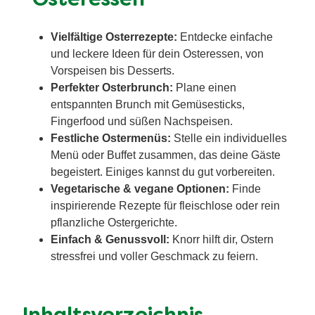
"Osteressen"
Vielfältige Osterrezepte:
Entdecke einfache
und leckere Ideen für dein Osteressen, von
Vorspeisen bis Desserts.
Perfekter Osterbrunch:
Plane einen
entspannten Brunch mit Gemüsesticks,
Fingerfood und süßen Nachspeisen.
Festliche Ostermenüs:
Stelle ein individuelles
Menü oder Buffet zusammen, das deine Gäste
begeistert. Einiges kannst du gut vorbereiten.
Vegetarische & vegane Optionen:
Finde
inspirierende Rezepte für fleischlose oder rein
pflanzliche Ostergerichte.
Einfach & Genussvoll:
Knorr hilft dir, Ostern
stressfrei und voller Geschmack zu feiern.