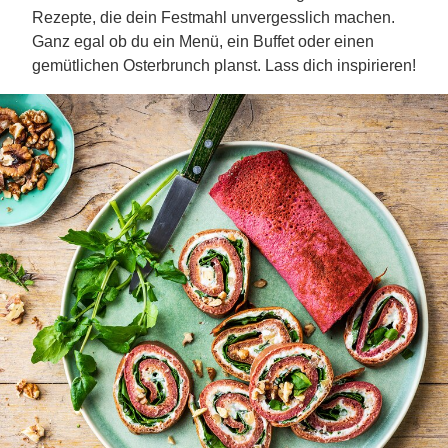
Rezepte, die dein Festmahl unvergesslich machen.
Ganz egal ob du ein Menü, ein Buffet oder einen
gemütlichen Osterbrunch planst. Lass dich inspirieren!