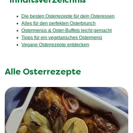
Inhaltsverzeichnis
Die besten Osterrezepte für dein Osteressen
Alles für den perfekten Osterbrunch
Ostermenüs & Oster-Buffets leicht gemacht
Tipps für ein vegetarisches Ostermenü
Vegane Osterrezepte entdecken
Alle Osterrezepte