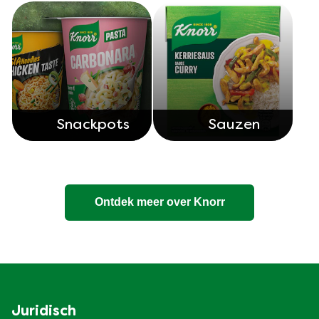
Snackpots
Sauzen
Ontdek meer over Knorr
Juridisch