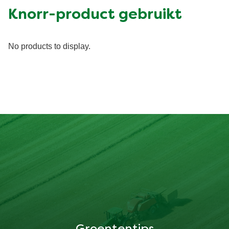
Knorr-product gebruikt
No products to display.