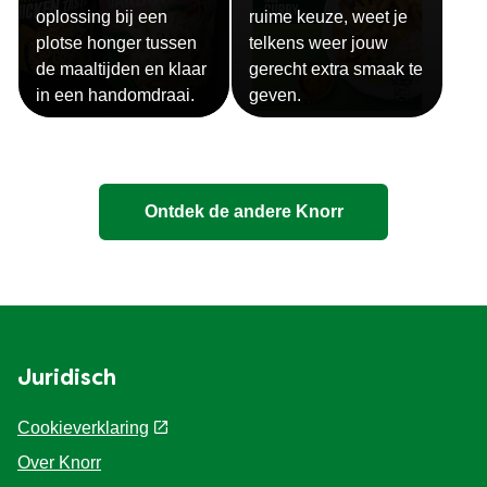
oplossing bij een
ruime keuze, weet je
plotse honger tussen
telkens weer jouw
de maaltijden en klaar
gerecht extra smaak te
in een handomdraai.
geven.
Ontdek de andere Knorr
Juridisch
Cookieverklaring
Over Knorr