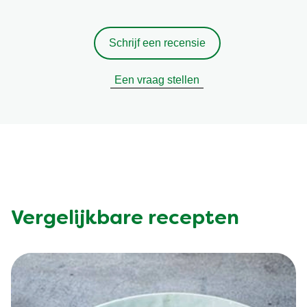
Schrijf een recensie
Een vraag stellen
Vergelijkbare recepten