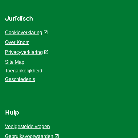
Juridisch
Cookieverklaring
Over Knorr
Privacyverklaring
Cookie-instellingen
Site Map
Toegankelijkheid
Geschiedenis
Hulp
Veelgestelde vragen