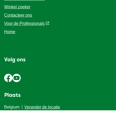
Gebruiksvoorwaarden
Winkel zoeker
Contacteer ons
Voor de Professionals
Home
Volg ons
Plaats
Belgium
Verander de locatie