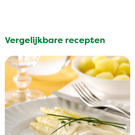
Vergelijkbare recepten