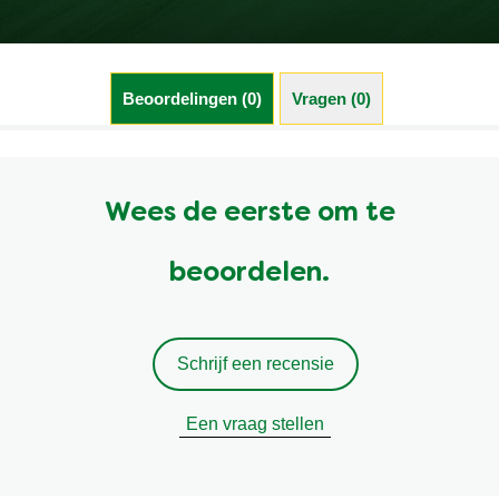
Beoordelingen (0)
Vragen (0)
Wees de eerste om te
beoordelen.
Schrijf een recensie
Een vraag stellen