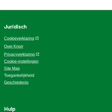
Juridisch
Cookieverklaring
Over Knorr
Privacyverklaring
Cookie-instellingen
Site Map
Toegankelijkheid
Geschiedenis
Hulp