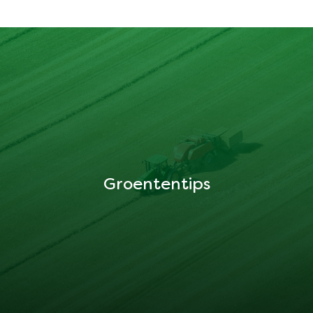
Groententips