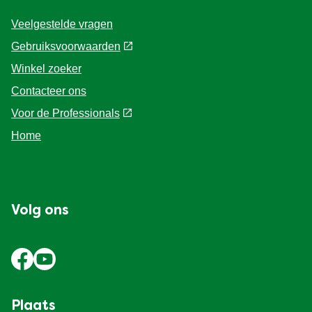
Veelgestelde vragen
Gebruiksvoorwaarden
Winkel zoeker
Contacteer ons
Voor de Professionals
Home
Volg ons
Plaats