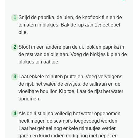
Snijd de paprika, de uien, de knoflook fijn en de
tomaten in blokjes. Bak de kip aan 1½ eetlepel
olie.
Stoof in een andere pan de ui, look en paprika in
de rest van de olie aan. Voeg de blokjes kip en de
blokjes tomaat toe.
Laat enkele minuten pruttelen. Voeg vervolgens
de rijst, het water, de erwtjes, de saffraan en de
vloeibare bouillon Kip toe. Laat de rijst het water
opnemen.
Als de rijst bijna volledig het water opgenomen
heeft mogen de scampi's toegevoegd worden.
Laat het geheel nog enkele minuutjes verder
garen en kruid indien nodig nog met peper en