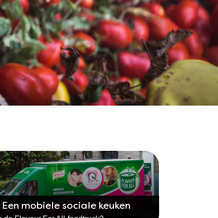
Een mobiele sociale keuken