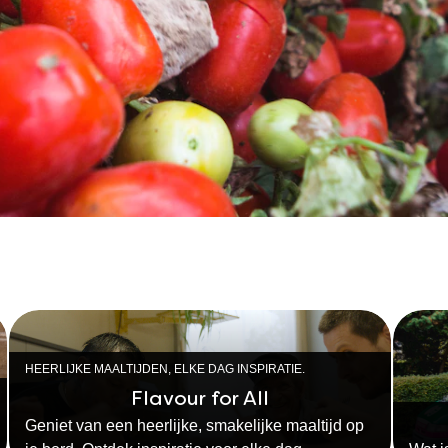
HEERLIJKE MAALTIJDEN, ELKE DAG INSPIRATIE.
Flavour for All
Geniet van een heerlijke, smakelijke maaltijd op