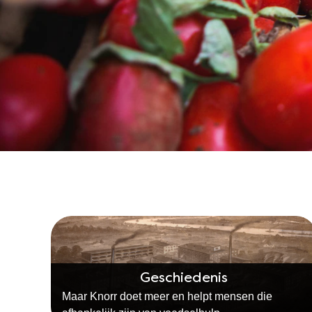
Geschiedenis
Maar Knorr doet meer en helpt mensen die