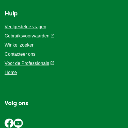
Hulp
Veelgestelde vragen
Gebruiksvoorwaarden
Winkel zoeker
Contacteer ons
Voor de Professionals
Home
Volg ons