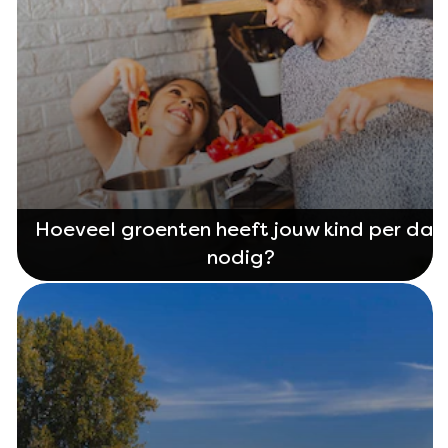
Hoeveel groenten heeft jouw kind per dag
nodig?