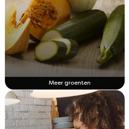
Meer groenten