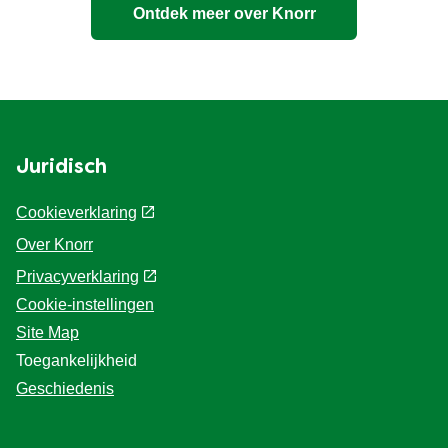
Ontdek meer over Knorr
Juridisch
Cookieverklaring
Over Knorr
Privacyverklaring
Cookie-instellingen
Site Map
Toegankelijkheid
Geschiedenis