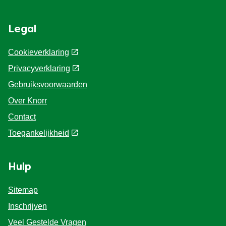
Legal
Cookieverklaring
Privacyverklaring
Gebruiksvoorwaarden
Over Knorr
Contact
Toegankelijkheid
Hulp
Sitemap
Inschrijven
Veel Gestelde Vragen