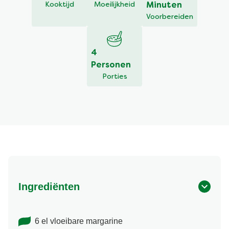
Kooktijd
Moeilijkheid
Minuten
Voorbereiden
4
Personen
Porties
Ingrediënten
6 el vloeibare margarine