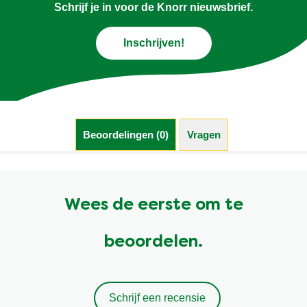
Schrijf je in voor de Knorr nieuwsbrief.
Inschrijven!
Beoordelingen (0)
Vragen (0)
Wees de eerste om te
beoordelen.
Schrijf een recensie