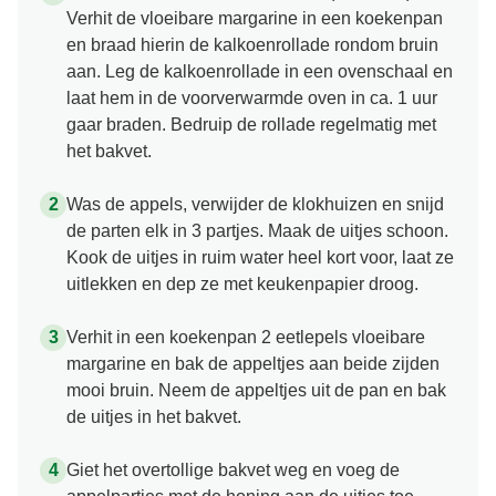
Verhit de vloeibare margarine in een koekenpan
en braad hierin de kalkoenrollade rondom bruin
aan. Leg de kalkoenrollade in een ovenschaal en
laat hem in de voorverwarmde oven in ca. 1 uur
gaar braden. Bedruip de rollade regelmatig met
het bakvet.
Was de appels, verwijder de klokhuizen en snijd
de parten elk in 3 partjes. Maak de uitjes schoon.
Kook de uitjes in ruim water heel kort voor, laat ze
uitlekken en dep ze met keukenpapier droog.
Verhit in een koekenpan 2 eetlepels vloeibare
margarine en bak de appeltjes aan beide zijden
mooi bruin. Neem de appeltjes uit de pan en bak
de uitjes in het bakvet.
Giet het overtollige bakvet weg en voeg de