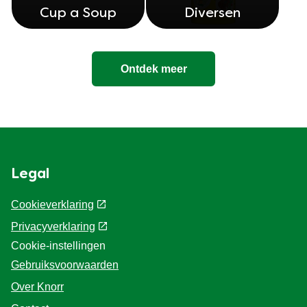
Cup a Soup
Diversen
Ontdek meer
Legal
Cookieverklaring
Privacyverklaring
Cookie-instellingen
Gebruiksvoorwaarden
Over Knorr