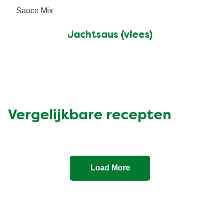
Sauce Mix
Jachtsaus (vlees)
Vergelijkbare recepten
Load More