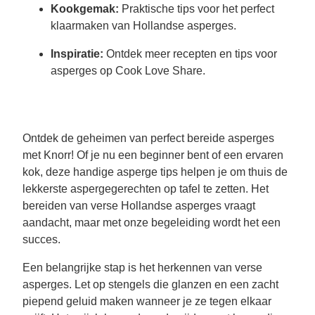
Kookgemak:
Praktische tips voor het perfect
klaarmaken van Hollandse asperges.
Inspiratie:
Ontdek meer recepten en tips voor
asperges op Cook Love Share.
Ontdek de geheimen van perfect bereide asperges
met Knorr! Of je nu een beginner bent of een ervaren
kok, deze handige asperge tips helpen je om thuis de
lekkerste aspergegerechten op tafel te zetten. Het
bereiden van verse Hollandse asperges vraagt
aandacht, maar met onze begeleiding wordt het een
succes.
Een belangrijke stap is het herkennen van verse
asperges. Let op stengels die glanzen en een zacht
piepend geluid maken wanneer je ze tegen elkaar