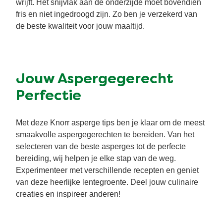
wrijft. Het snijvlak aan de onderzijde moet bovendien
fris en niet ingedroogd zijn. Zo ben je verzekerd van
de beste kwaliteit voor jouw maaltijd.
Jouw Aspergegerecht
Perfectie
Met deze Knorr asperge tips ben je klaar om de meest
smaakvolle aspergegerechten te bereiden. Van het
selecteren van de beste asperges tot de perfecte
bereiding, wij helpen je elke stap van de weg.
Experimenteer met verschillende recepten en geniet
van deze heerlijke lentegroente. Deel jouw culinaire
creaties en inspireer anderen!