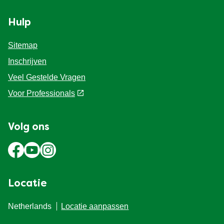
Hulp
Sitemap
Inschrijven
Veel Gestelde Vragen
Voor Professionals
Volg ons
Locatie
Netherlands
Locatie aanpassen