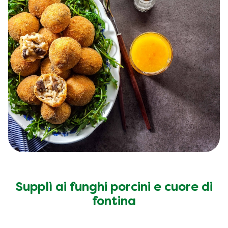
Supplì ai funghi porcini e cuore di
fontina