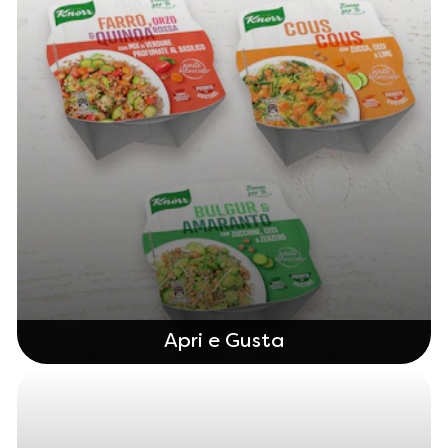
Apri e Gusta