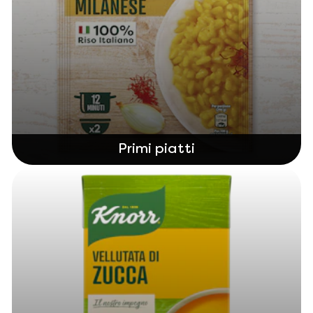
Primi piatti