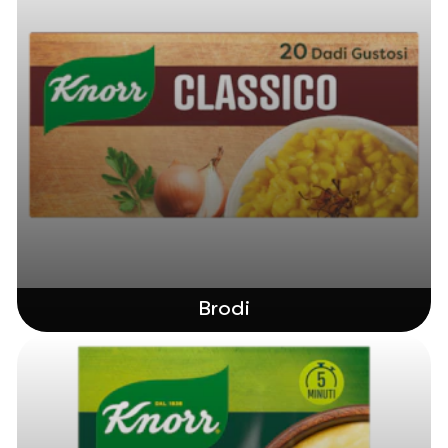
Brodi