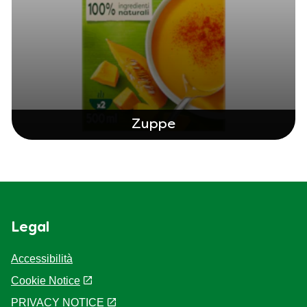
Zuppe
Legal
Accessibilità
Cookie Notice
PRIVACY NOTICE