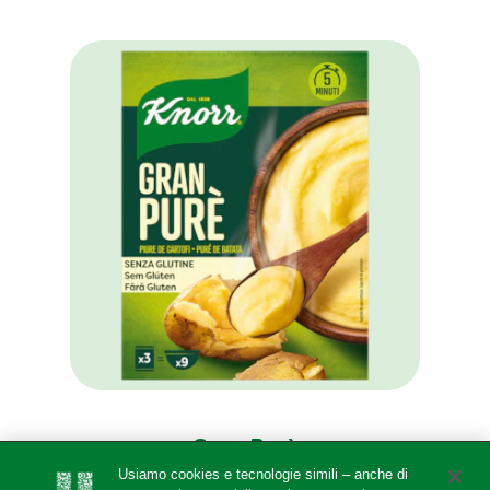
Gran Purè
Usiamo cookies e tecnologie simili – anche di