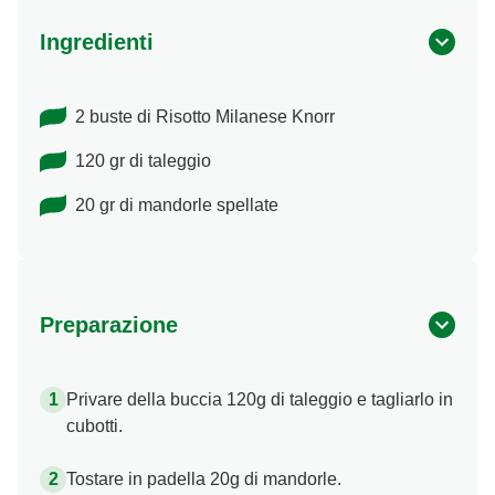
Ingredienti
2 buste di Risotto Milanese Knorr
120 gr di taleggio
20 gr di mandorle spellate
Preparazione
Privare della buccia 120g di taleggio e tagliarlo in
cubotti.
Tostare in padella 20g di mandorle.