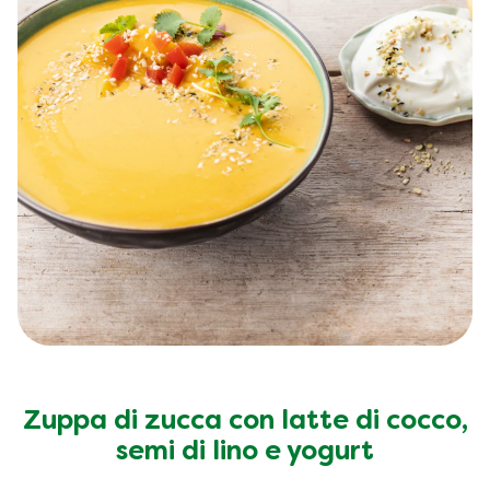
Zuppa di zucca con latte di cocco,
semi di lino e yogurt