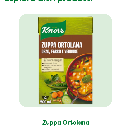
Zuppa Ortolana