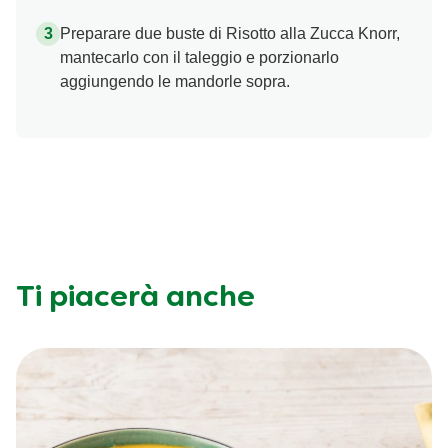
Preparare due buste di Risotto alla Zucca Knorr,
mantecarlo con il taleggio e porzionarlo
aggiungendo le mandorle sopra.
Ti piacerà anche