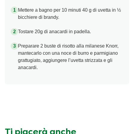
Mettere a bagno per 10 minuti 40 g di uvetta in ½
bicchiere di brandy.
Tostare 20g di anacardi in padella.
Preparare 2 buste di risotto alla milanese Knorr,
mantecarlo con una noce di burro e parmigiano
grattugiato, aggiungere l’uvetta strizzata e gli
anacardi.
Ti piacerà anche