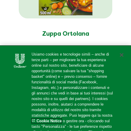
Zuppa Ortolana
Usiamo cookies e tecnologie simili – anche di
terze parti – per migliorare la tua esperienza
online sul nostro sito, beneficiare di alcune
opportunità (come salvare la tua "shopping
basket" online) e – previo consenso – fornire
funzionalità di social media (Facebook,
Instagram, etc.) e personalizzare i contenuti e
gli annunci che vedi in base ai tuoi interessi (sul
nostro sito e su quelli dei partners). I cookies
possono, inoltre, aiutarci a comprendere le
modalità di utilizzo del nostro sito tramite
statistiche aggregate. Puoi leggere qui la nostra
Cookie Notice
o gestire ora - cliccando sul
tasto "Personalizza" - le tue preferenze rispetto