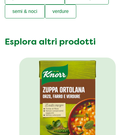
semi & noci
verdure
Esplora altri prodotti