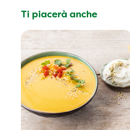
Ti piacerà anche