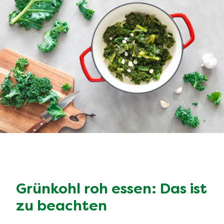
Grünkohl roh essen: Das ist
zu beachten