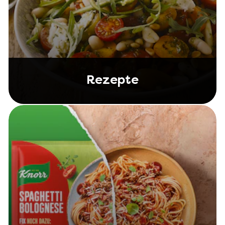
Rezepte