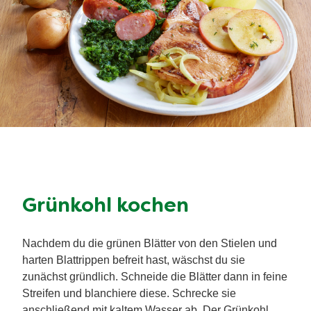
Grünkohl kochen
Nachdem du die grünen Blätter von den Stielen und
harten Blattrippen befreit hast, wäschst du sie
zunächst gründlich. Schneide die Blätter dann in feine
Streifen und blanchiere diese. Schrecke sie
anschließend mit kaltem Wasser ab. Der Grünkohl