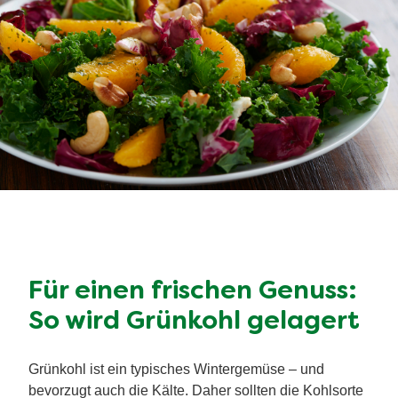
Für einen frischen Genuss:
So wird Grünkohl gelagert
Grünkohl ist ein typisches Wintergemüse – und
bevorzugt auch die Kälte. Daher sollten die Kohlsorte