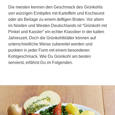
Die meisten kennen den Geschmack des Grünkohls
von würzigen Eintöpfen mit Kartoffeln und Kochwurst
oder als Beilage zu einem deftigen Braten. Vor allem
im Norden und Westen Deutschlands ist “Grünkohl mit
Pinkel und Kassler” ein echter Klassiker in der kalten
Jahreszeit. Doch die Grünkohlblätter können auf
unterschiedliche Weise zubereitet werden und
punkten in jeder Form mit einem besonderen
Kohlgeschmack. Wie Du Grünkohl am besten
servierst, erfährst Du im Folgenden.