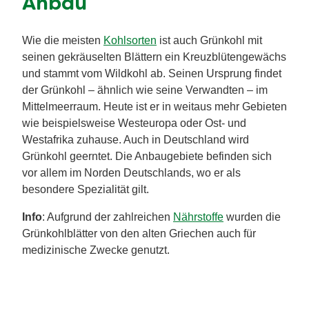
Anbau
Wie die meisten
Kohlsorten
ist auch Grünkohl mit
seinen gekräuselten Blättern ein Kreuzblütengewächs
und stammt vom Wildkohl ab. Seinen Ursprung findet
der Grünkohl – ähnlich wie seine Verwandten – im
Mittelmeerraum. Heute ist er in weitaus mehr Gebieten
wie beispielsweise Westeuropa oder Ost- und
Westafrika zuhause. Auch in Deutschland wird
Grünkohl geerntet. Die Anbaugebiete befinden sich
vor allem im Norden Deutschlands, wo er als
besondere Spezialität gilt.
Info
: Aufgrund der zahlreichen
Nährstoffe
wurden die
Grünkohlblätter von den alten Griechen auch für
medizinische Zwecke genutzt.