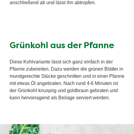
anschließend ab und lässt ihn abtropfen.
Grünkohl aus der Pfanne
Diese Kohlvariante lässt sich ganz einfach in der
Pfanne zubereiten. Dazu werden die grünen Blätter in
mundgerechte Stücke geschnitten und in einer Pfanne
mit etwas Öl angebraten. Nach rund 4-6 Minuten ist
der Grünkohl knusprig und goldbraun gebraten und
kann hervorragend als Beilage serviert werden.