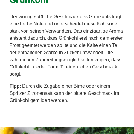
Grünkohl
Der würzig-süßliche Geschmack des Grünkohls trägt
eine herbe Note und unterscheidet diese Kohlsorte
stark von seinen Verwandten. Das einzigartige Aroma
entsteht dadurch, dass Grünkohl erst nach dem ersten
Frost geerntet werden sollte und die Kälte einen Teil
der enthaltenen Stärke in Zucker umwandelt. Die
zahlreichen Zubereitungsmöglichkeiten zeigen, dass
Grünkohl in jeder Form für einen tollen Geschmack
sorgt.
Tipp
: Durch die Zugabe einer Birne oder einem
Spritzer Zitronensaft kann der bittere Geschmack im
Grünkohl gemildert werden.