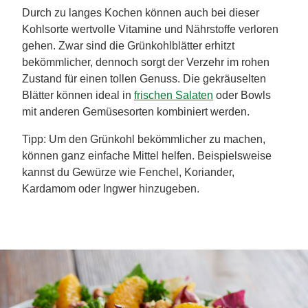
Durch zu langes Kochen können auch bei dieser
Kohlsorte wertvolle Vitamine und Nährstoffe verloren
gehen. Zwar sind die Grünkohlblätter erhitzt
bekömmlicher, dennoch sorgt der Verzehr im rohen
Zustand für einen tollen Genuss. Die gekräuselten
Blätter können ideal in
frischen Salaten
oder Bowls
mit anderen Gemüsesorten kombiniert werden.
Tipp: Um den Grünkohl bekömmlicher zu machen,
können ganz einfache Mittel helfen. Beispielsweise
kannst du Gewürze wie Fenchel, Koriander,
Kardamom oder Ingwer hinzugeben.