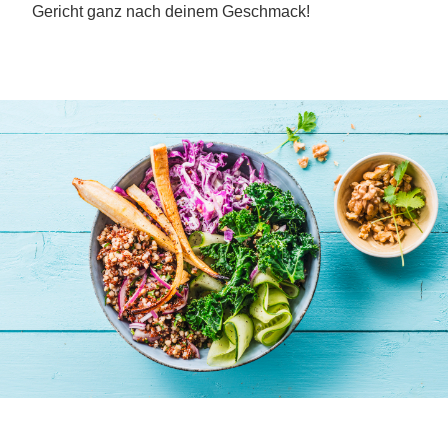
Gericht ganz nach deinem Geschmack!