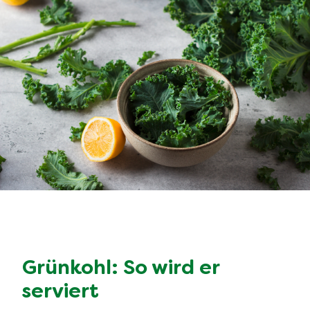
Grünkohl: So wird er
serviert