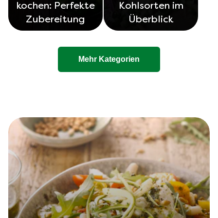
kochen: Perfekte
Kohlsorten im
Zubereitung
Überblick
Mehr Kategorien