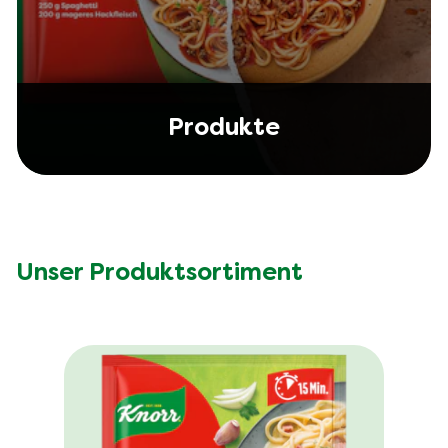
Produkte
Unser Produktsortiment