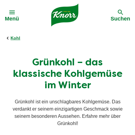
Gehe zu:
Menü
Suchen
Kohl
Grünkohl – das
klassische Kohlgemüse
im Winter
Grünkohl ist ein unschlagbares Kohlgemüse. Das
verdankt er seinem einzigartigen Geschmack sowie
seinem besonderen Aussehen. Erfahre mehr über
Grünkohl!