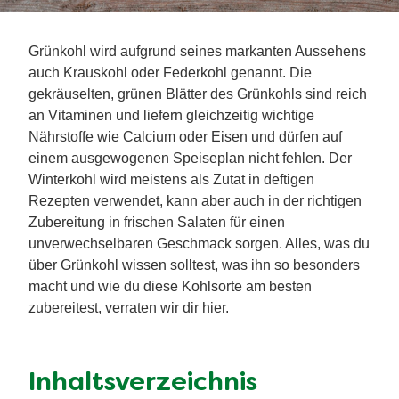
Grünkohl wird aufgrund seines markanten Aussehens
auch Krauskohl oder Federkohl genannt. Die
gekräuselten, grünen Blätter des Grünkohls sind reich
an Vitaminen und liefern gleichzeitig wichtige
Nährstoffe wie Calcium oder Eisen und dürfen auf
einem ausgewogenen Speiseplan nicht fehlen. Der
Winterkohl wird meistens als Zutat in deftigen
Rezepten verwendet, kann aber auch in der richtigen
Zubereitung in frischen Salaten für einen
unverwechselbaren Geschmack sorgen. Alles, was du
über Grünkohl wissen solltest, was ihn so besonders
macht und wie du diese Kohlsorte am besten
zubereitest, verraten wir dir hier.
Inhaltsverzeichnis