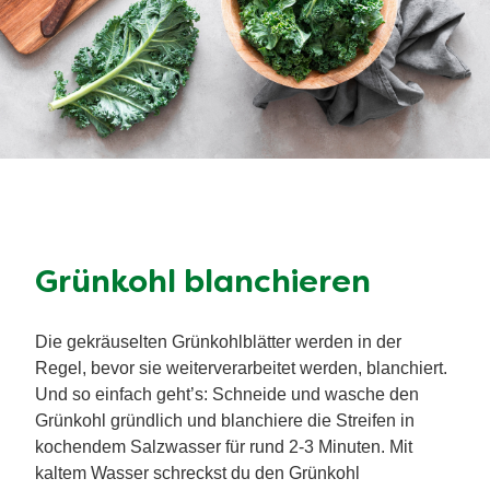
Grünkohl blanchieren
Die gekräuselten Grünkohlblätter werden in der
Regel, bevor sie weiterverarbeitet werden, blanchiert.
Und so einfach geht’s: Schneide und wasche den
Grünkohl gründlich und blanchiere die Streifen in
kochendem Salzwasser für rund 2-3 Minuten. Mit
kaltem Wasser schreckst du den Grünkohl