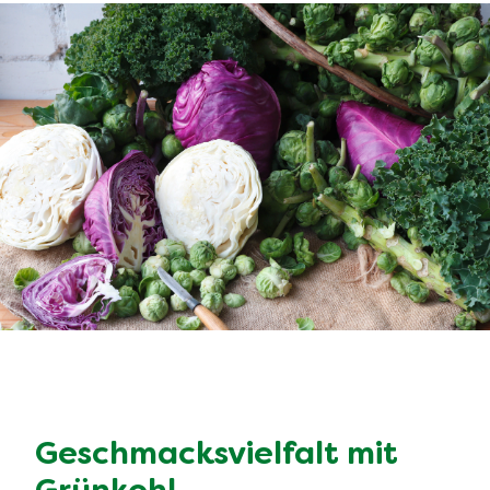
Geschmacksvielfalt mit