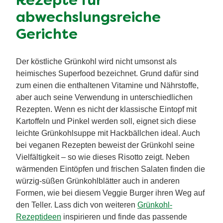
Rezepte für
abwechslungsreiche
Gerichte
Der köstliche Grünkohl wird nicht umsonst als
heimisches Superfood bezeichnet. Grund dafür sind
zum einen die enthaltenen Vitamine und Nährstoffe,
aber auch seine Verwendung in unterschiedlichen
Rezepten. Wenn es nicht der klassische Eintopf mit
Kartoffeln und Pinkel werden soll, eignet sich diese
leichte Grünkohlsuppe mit Hackbällchen ideal. Auch
bei veganen Rezepten beweist der Grünkohl seine
Vielfältigkeit – so wie dieses Risotto zeigt. Neben
wärmenden Eintöpfen und frischen Salaten finden die
würzig-süßen Grünkohlblätter auch in anderen
Formen, wie bei diesem Veggie Burger ihren Weg auf
den Teller. Lass dich von weiteren
Grünkohl-
Rezeptideen
inspirieren und finde das passende