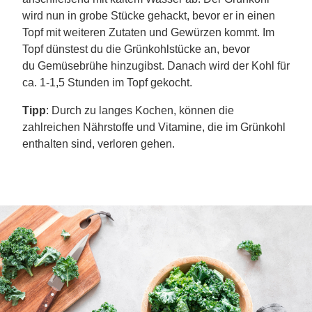
wird nun in grobe Stücke gehackt, bevor er in einen
Topf mit weiteren Zutaten und Gewürzen kommt. Im
Topf dünstest du die Grünkohlstücke an, bevor
du Gemüsebrühe hinzugibst. Danach wird der Kohl für
ca. 1-1,5 Stunden im Topf gekocht.
Tipp
: Durch zu langes Kochen, können die
zahlreichen Nährstoffe und Vitamine, die im Grünkohl
enthalten sind, verloren gehen.