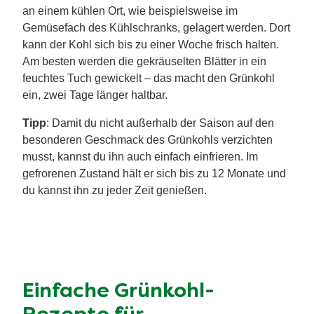
an einem kühlen Ort, wie beispielsweise im
Gemüsefach des Kühlschranks, gelagert werden. Dort
kann der Kohl sich bis zu einer Woche frisch halten.
Am besten werden die gekräuselten Blätter in ein
feuchtes Tuch gewickelt – das macht den Grünkohl
ein, zwei Tage länger haltbar.
Tipp
: Damit du nicht außerhalb der Saison auf den
besonderen Geschmack des Grünkohls verzichten
musst, kannst du ihn auch einfach einfrieren. Im
gefrorenen Zustand hält er sich bis zu 12 Monate und
du kannst ihn zu jeder Zeit genießen.
Einfache Grünkohl-