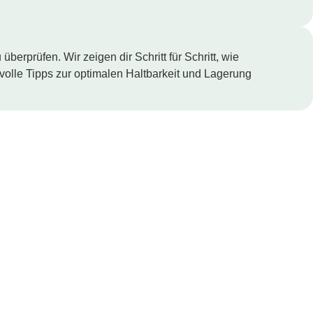
berprüfen. Wir zeigen dir Schritt für Schritt, wie
tvolle Tipps zur optimalen Haltbarkeit und Lagerung