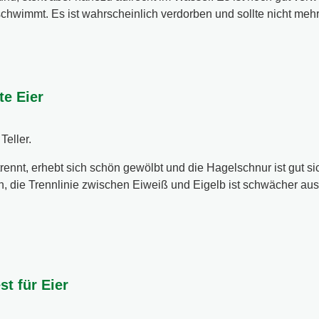
chwimmt. Es ist wahrscheinlich verdorben und sollte nicht me
te Eier
Teller.
rennt, erhebt sich schön gewölbt und die Hagelschnur ist gut sic
h, die Trennlinie zwischen Eiweiß und Eigelb ist schwächer aus
st für Eier