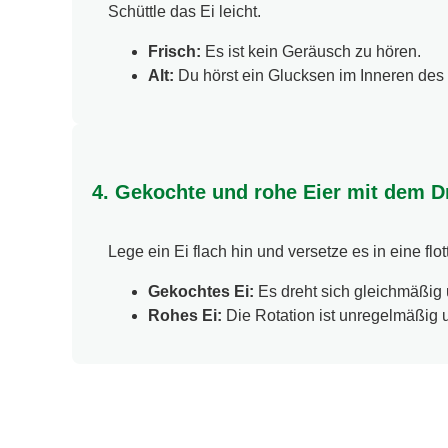
Schüttle das Ei leicht.
Frisch:
Es ist kein Geräusch zu hören.
Alt:
Du hörst ein Glucksen im Inneren des 
4. Gekochte und rohe Eier mit dem D
Lege ein Ei flach hin und versetze es in eine f
Gekochtes Ei:
Es dreht sich gleichmäßig 
Rohes Ei:
Die Rotation ist unregelmäßig 