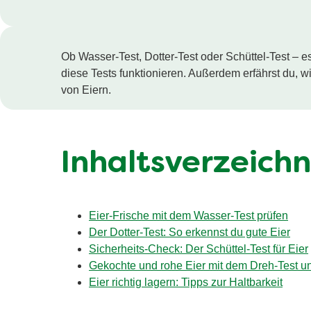
Ob Wasser-Test, Dotter-Test oder Schüttel-Test – es
diese Tests funktionieren. Außerdem erfährst du, w
von Eiern.
Inhaltsverzeichn
Eier-Frische mit dem Wasser-Test prüfen
Der Dotter-Test: So erkennst du gute Eier
Sicherheits-Check: Der Schüttel-Test für Eier
Gekochte und rohe Eier mit dem Dreh-Test u
Eier richtig lagern: Tipps zur Haltbarkeit