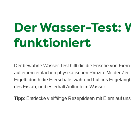
Der Wasser-Test: 
funktioniert
Der bewährte Wasser-Test hilft dir, die Frische von Eiern
auf einem einfachen physikalischen Prinzip: Mit der Zei
Eigelb durch die Eierschale, während Luft ins Ei gelang
des Eis ab, und es erhält Auftrieb im Wasser.
Tipp
: Entdecke vielfältige Rezeptideen mit Eiern auf un