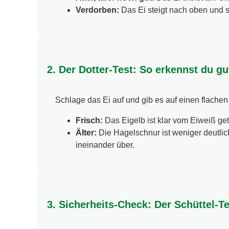
Verdorben:
Das Ei steigt nach oben und s
2. Der Dotter-Test: So erkennst du gu
Schlage das Ei auf und gib es auf einen flachen 
Frisch:
Das Eigelb ist klar vom Eiweiß get
Älter:
Die Hagelschnur ist weniger deutlic
ineinander über.
3. Sicherheits-Check: Der Schüttel-Te