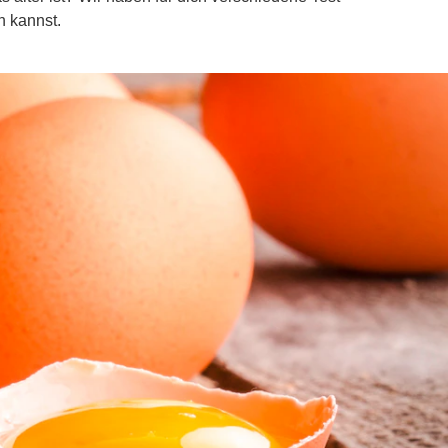
n kannst.