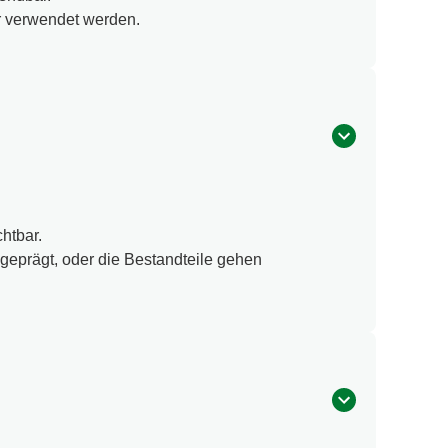
hr verwendet werden.
htbar.
geprägt, oder die Bestandteile gehen