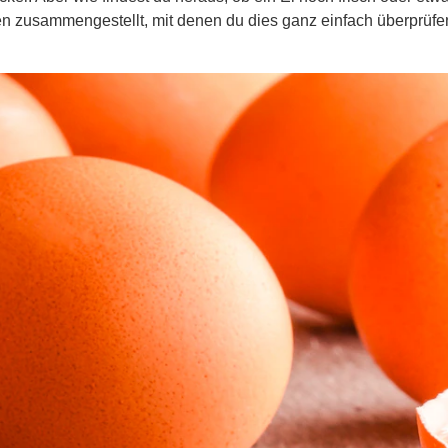
 zusammengestellt, mit denen du dies ganz einfach überprüfe