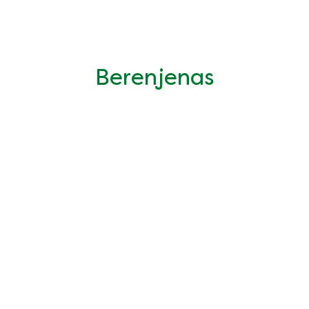
Berenjenas