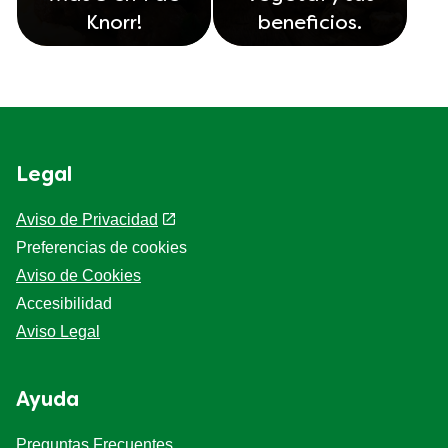
Knorr!
beneficios.
Legal
Aviso de Privacidad
Preferencias de cookies
Aviso de Cookies
Accesibilidad
Aviso Legal
Ayuda
Preguntas Frecuentes