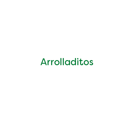
Arrolladitos