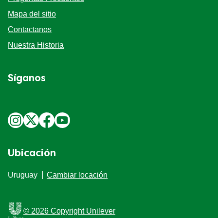
Mapa del sitio
Contactanos
Nuestra Historia
Síganos
Ubicación
Uruguay
Cambiar locación
© 2026 Copyright Unilever