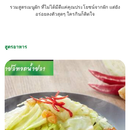
รวมสูตรเมนูผัก ที่ไม่ได้มีดีแค่คุณประโยชน์จากผัก แต่ยัง
อร่อยลงตัวสุดๆ ใครกินก็ติดใจ
สูตรอาหาร