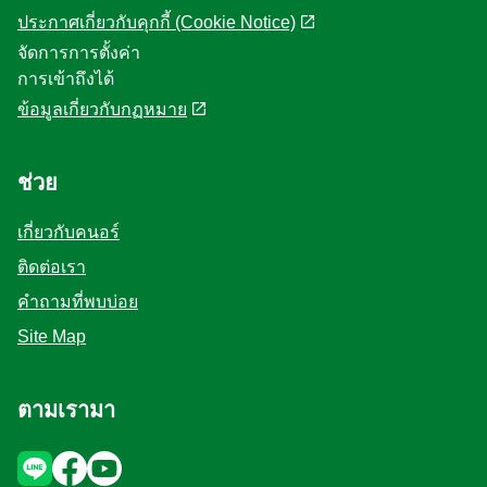
ประกาศเกี่ยวกับคุกกี้ (Cookie Notice)
จัดการการตั้งค่า
การเข้าถึงได้
ข้อมูลเกี่ยวกับกฏหมาย
ช่วย
เกี่ยวกับคนอร์
ติดต่อเรา
คำถามที่พบบ่อย
Site Map
ตามเรามา