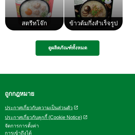
สตรีทโจ๊ก
ข้าวต้มกึ่งสำเร็จรูป
ดูผลิตภัณฑ์ทั้งหมด
ถูกกฎหมาย
ประกาศเกี่ยวกับความเป็นส่วนตัว
ประกาศเกี่ยวกับคุกกี้ (Cookie Notice)
จัดการการตั้งค่า
การเข้าถึงได้