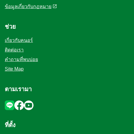
ข้อมูลเกี่ยวกับกฏหมาย
ช่วย
เกี่ยวกับคนอร์
ติดต่อเรา
คำถามที่พบบ่อย
Site Map
ตามเรามา
ที่ตั้ง