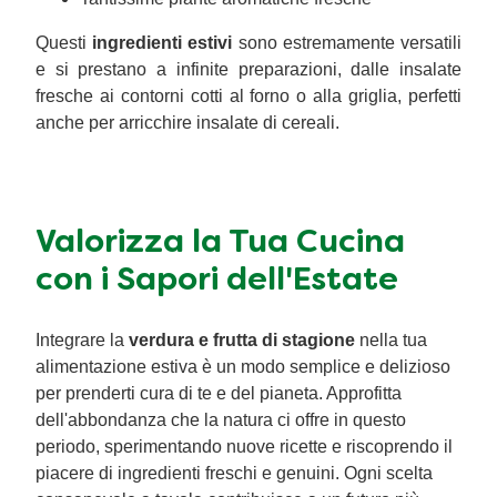
Questi
ingredienti estivi
sono estremamente versatili
e si prestano a infinite preparazioni, dalle insalate
fresche ai contorni cotti al forno o alla griglia, perfetti
anche per arricchire insalate di cereali.
Valorizza la Tua Cucina
con i Sapori dell'Estate
Integrare la
verdura e frutta di stagione
nella tua
alimentazione estiva è un modo semplice e delizioso
per prenderti cura di te e del pianeta. Approfitta
dell'abbondanza che la natura ci offre in questo
periodo, sperimentando nuove ricette e riscoprendo il
piacere di ingredienti freschi e genuini. Ogni scelta