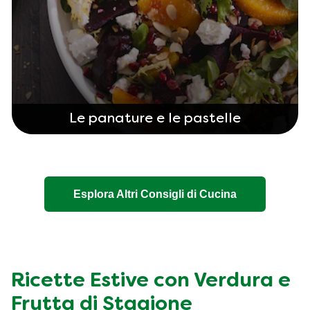
Le panature e le pastelle
Esplora Altri Consigli di Cucina
Ricette Estive con Verdura e
Frutta di Stagione