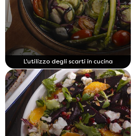
L'utilizzo degli scarti in cucina