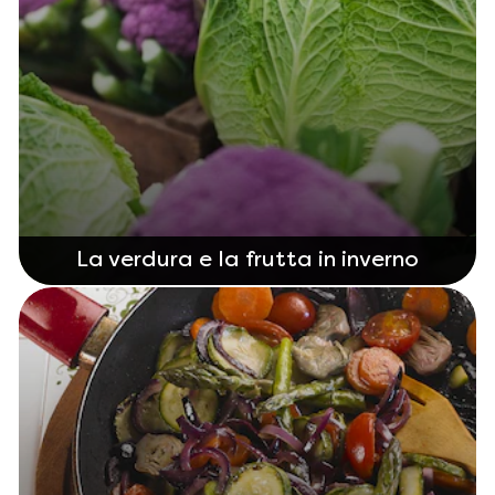
La verdura e la frutta in inverno