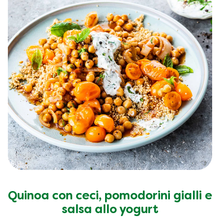
Quinoa con ceci, pomodorini gialli e
salsa allo yogurt