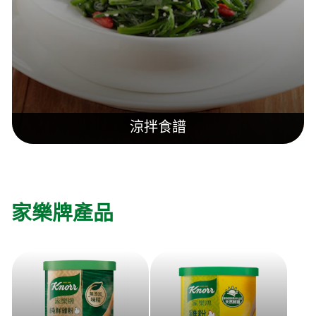
涼拌食譜
家樂牌產品