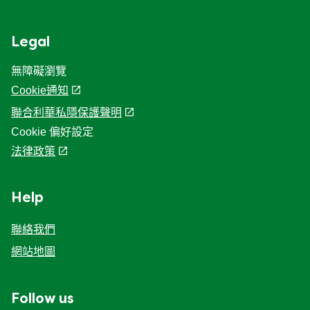
Legal
無障礙瀏覽
Cookie通知
聯合利華私隱保護聲明
Cookie 偏好設定
法律政策
Help
聯絡我們
網站地圖
Follow us