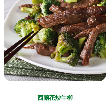
西蘭花炒牛柳