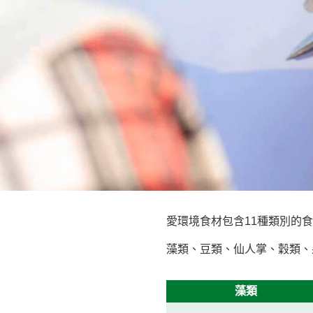
愛環境食材包含11種類別的食
藻類、豆類、仙人掌、穀類、
藻類