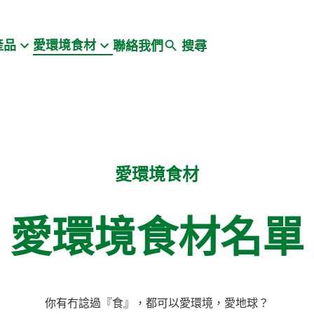
Search
產品
愛環境食材
聯絡我們
搜尋
愛環境食材
愛環境食材名單
你有冇諗過『食』，都可以愛環境，愛地球？