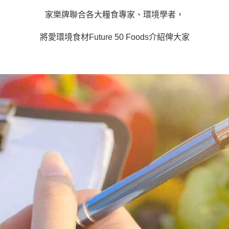
家樂牌聯合各大糧食專家、環境學者，
將愛環境食材Future 50 Foods介紹俾大家