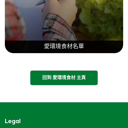
愛環境食材名單
回到 愛環境食材 主頁
Legal