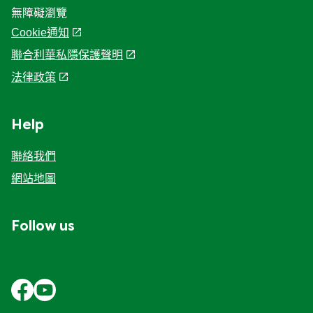
無障礙瀏覽
Cookie通知
聯合利華私隱保護聲明
Cookie 偏好設定
法律政策
Help
聯絡我們
網站地圖
Follow us