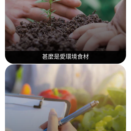
甚麼是愛環境食材