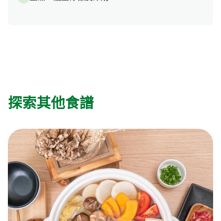
探索其他食譜