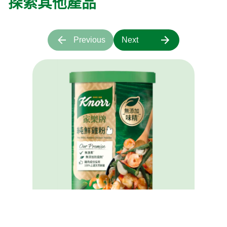
探索其他產品
Previous
Next