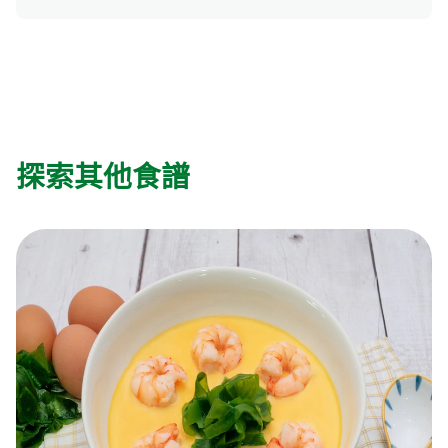
探索其他食譜