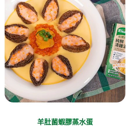
羊肚菌蝦膠蒸水蛋