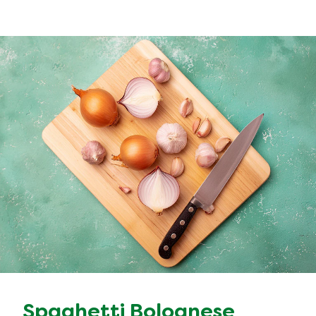
Spaghetti Bolognese