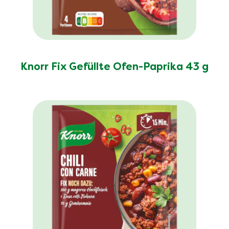
Knorr Fix Gefüllte Ofen-Paprika 43 g