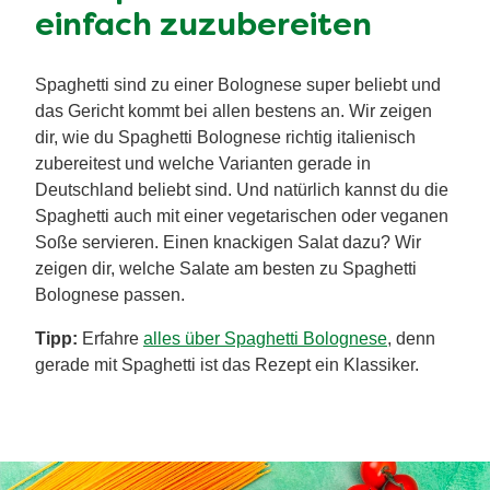
einfach zuzubereiten
Spaghetti sind zu einer Bolognese super beliebt und
das Gericht kommt bei allen bestens an. Wir zeigen
dir, wie du Spaghetti Bolognese richtig italienisch
zubereitest und welche Varianten gerade in
Deutschland beliebt sind. Und natürlich kannst du die
Spaghetti auch mit einer vegetarischen oder veganen
Soße servieren. Einen knackigen Salat dazu? Wir
zeigen dir, welche Salate am besten zu Spaghetti
Bolognese passen.
Tipp:
Erfahre
alles über Spaghetti Bolognese
, denn
gerade mit Spaghetti ist das Rezept ein Klassiker.