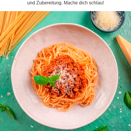
und Zubereitung. Mache dich schlau!