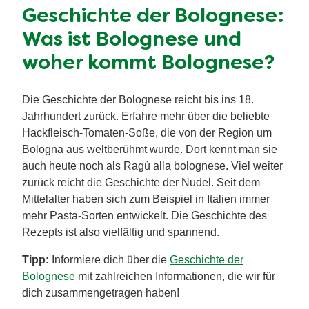
Geschichte der Bolognese:
Was ist Bolognese und
woher kommt Bolognese?
Die Geschichte der Bolognese reicht bis ins 18.
Jahrhundert zurück. Erfahre mehr über die beliebte
Hackfleisch-Tomaten-Soße, die von der Region um
Bologna aus weltberühmt wurde. Dort kennt man sie
auch heute noch als Ragù alla bolognese. Viel weiter
zurück reicht die Geschichte der Nudel. Seit dem
Mittelalter haben sich zum Beispiel in Italien immer
mehr Pasta-Sorten entwickelt. Die Geschichte des
Rezepts ist also vielfältig und spannend.
Tipp:
Informiere dich über die
Geschichte der
Bolognese
mit zahlreichen Informationen, die wir für
dich zusammengetragen haben!