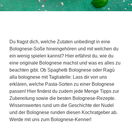
Du fragst dich, welche Zutaten unbedingt in eine
Bolognese-Soße hineingehören und mit welchen du
ein wenig spielen kannst? Hier erfährst du, wie du
eine originale Bolognese machst und was es alles zu
beachten gibt. Ob Spaghetti Bolognese oder Ragù
alla bolognese mit Tagliatelle: Lass dir von uns
erklären, welche Pasta-Sorten zu einer Bolognese
passen! Hier findest du zudem jede Menge Tipps zur
Zubereitung sowie die besten Bolognese-Rezepte.
Wissenswertes rund um die Geschichte der Nudel
und der Bolognese runden diesen Kochratgeber ab.
Werde mit uns zum Bolognese-Kenner!