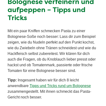
Bolognese verfeinern und
aufpeppen – Tipps und
Tricks
Mit ein paar Kniffen schmecken Pasta zu einer
Bolognese-Soße noch besser: Lass dir zum Beispiel
zeigen, wie du Nudeln perfekt auf den Punkt kochst,
wie du Zwiebeln ohne Tränen schneidest und wie du
Hackfleisch selbst zubereitest. Wir klären für dich
auch die Fragen, ob du Knoblauch lieber presst oder
hackst und ob Tomatenmark, passierte oder frische
Tomaten für eine Bolognese besser sind.
Tipp:
Insgesamt haben wir für dich 8 leicht
anwendbare
Tipps und Tricks rund um Bolognese
zusammengestellt. Mit ihnen schmeckt das Pasta-
Gericht noch besser.