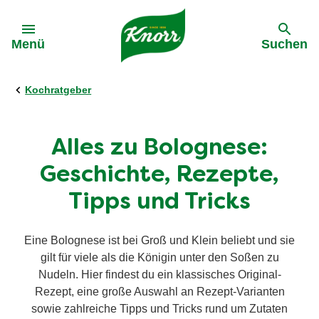
Gehe zu:
Menü
Suchen
Kochratgeber
Alles zu Bolognese:
Geschichte, Rezepte,
Tipps und Tricks
Eine Bolognese ist bei Groß und Klein beliebt und sie
gilt für viele als die Königin unter den Soßen zu
Nudeln. Hier findest du ein klassisches Original-
Rezept, eine große Auswahl an Rezept-Varianten
sowie zahlreiche Tipps und Tricks rund um Zutaten