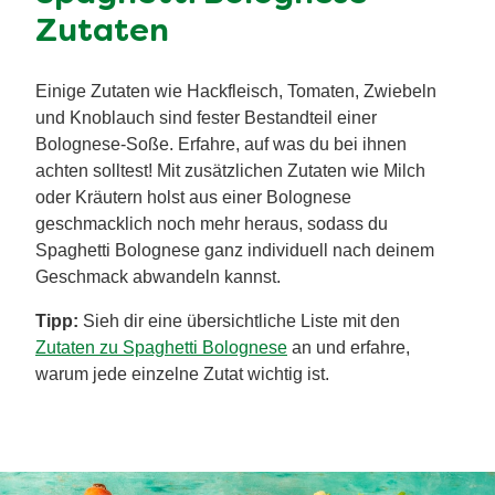
Zutaten
Einige Zutaten wie Hackfleisch, Tomaten, Zwiebeln
und Knoblauch sind fester Bestandteil einer
Bolognese-Soße. Erfahre, auf was du bei ihnen
achten solltest! Mit zusätzlichen Zutaten wie Milch
oder Kräutern holst aus einer Bolognese
geschmacklich noch mehr heraus, sodass du
Spaghetti Bolognese ganz individuell nach deinem
Geschmack abwandeln kannst.
Tipp:
Sieh dir eine übersichtliche Liste mit den
Zutaten zu Spaghetti Bolognese
an und erfahre,
warum jede einzelne Zutat wichtig ist.