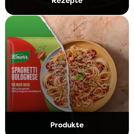
Rezepte
Produkte