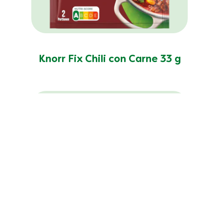
Knorr Fix Chili con Carne 33 g