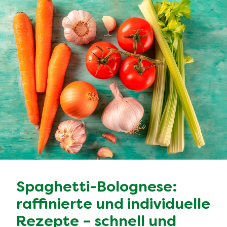
Spaghetti-Bolognese:
raffinierte und individuelle
Rezepte – schnell und