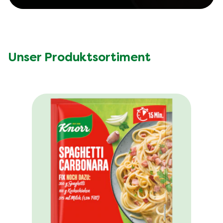
Unser Produktsortiment