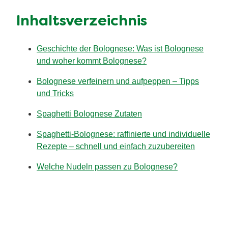
Inhaltsverzeichnis
Geschichte der Bolognese: Was ist Bolognese
und woher kommt Bolognese?
Bolognese verfeinern und aufpeppen – Tipps
und Tricks
Spaghetti Bolognese Zutaten
Spaghetti-Bolognese: raffinierte und individuelle
Rezepte – schnell und einfach zuzubereiten
Welche Nudeln passen zu Bolognese?