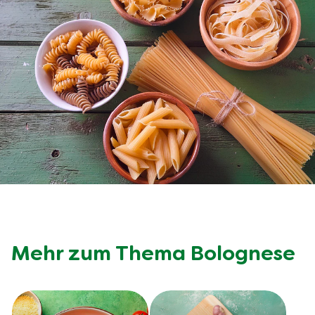
Mehr zum Thema Bolognese