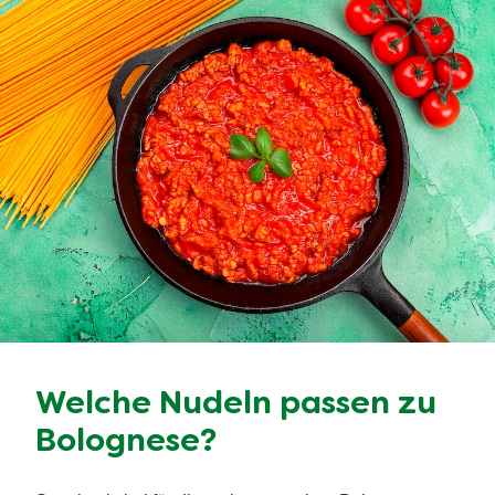
Welche Nudeln passen zu
Bolognese?