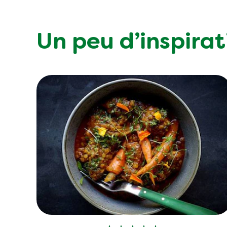
Un peu d’inspirat