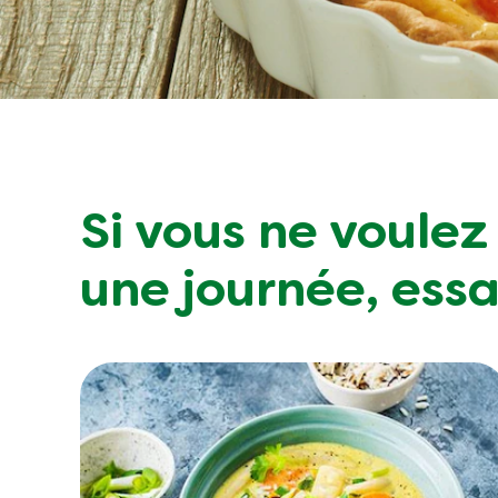
Si vous ne voule
une journée, essa