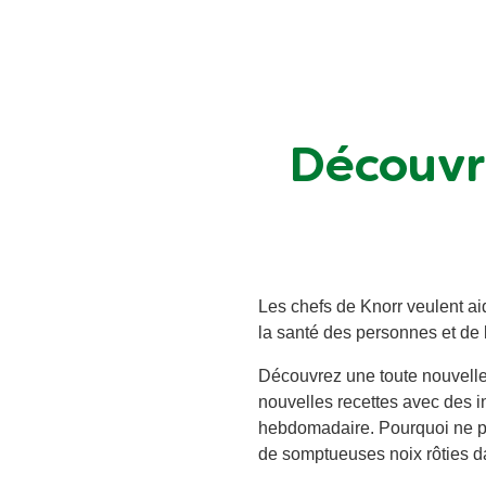
Découvre
Les chefs de Knorr veulent aid
la santé des personnes et de 
Découvrez une toute nouvelle
nouvelles recettes avec des 
hebdomadaire. Pourquoi ne pa
de somptueuses noix rôties da