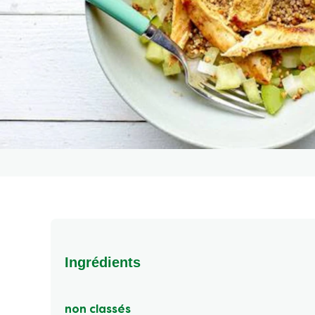
Ingrédients
non classés