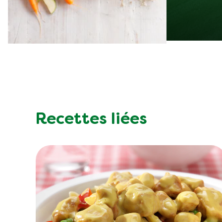
Recettes liées