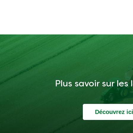
Plus savoir sur les
Découvrez ic