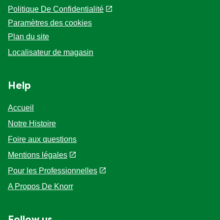
Politique De Confidentialité
Paramètres des cookies
Plan du site
Localisateur de magasin
Help
Accueil
Notre Histoire
Foire aux questions
Mentions légales
Pour les Professionnelles
A Propos De Knorr