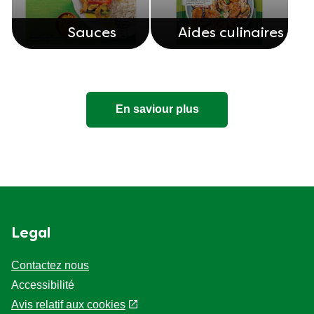
Sauces
Aides culinaires
En saviour plus
Legal
Contactez nous
Accessibilité
Avis relatif aux cookies