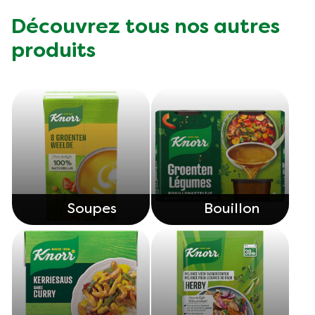
Découvrez tous nos autres
produits
Soupes
Bouillon