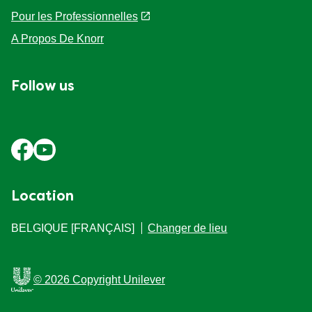
Mentions légales
Pour les Professionnelles
A Propos De Knorr
Follow us
Location
BELGIQUE [FRANÇAIS]
Changer de lieu
© 2026 Copyright Unilever