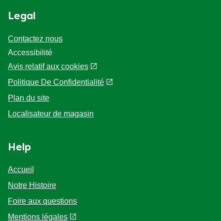
Legal
Contactez nous
Accessibilité
Avis relatif aux cookies
Politique De Confidentialité
Paramètres des cookies
Plan du site
Localisateur de magasin
Help
Accueil
Notre Histoire
Foire aux questions