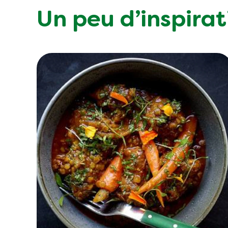
Un peu d’inspirat