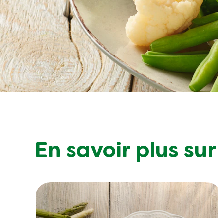
En savoir plus su