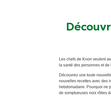
Découvre
Les chefs de Knorr veulent aid
la santé des personnes et de 
Découvrez une toute nouvelle
nouvelles recettes avec des 
hebdomadaire. Pourquoi ne pa
de somptueuses noix rôties da