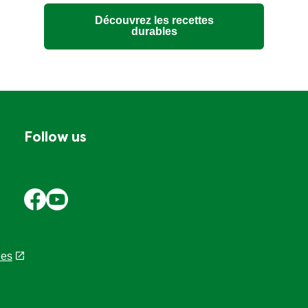
Découvrez les recettes
durables
Follow us
les