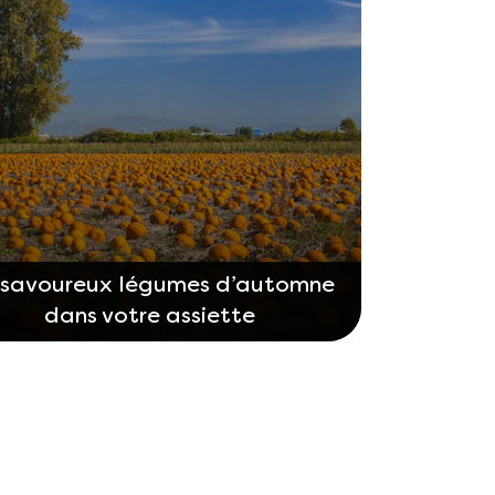
 savoureux légumes d’automne
dans votre assiette