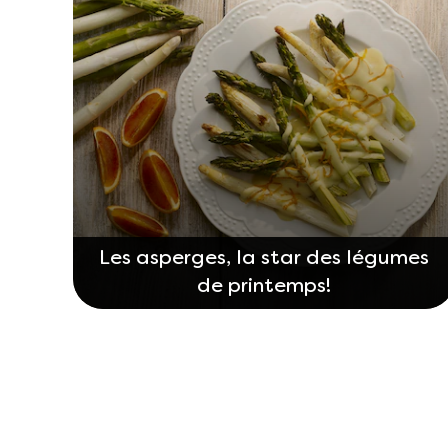
Les asperges, la star des légumes
de printemps!