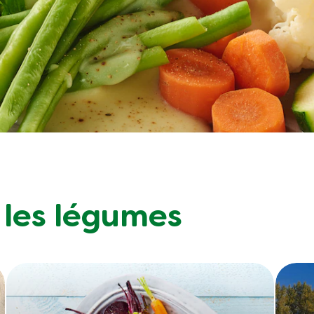
r les légumes