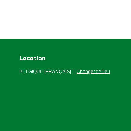
Location
BELGIQUE [FRANÇAIS]
Changer de lieu