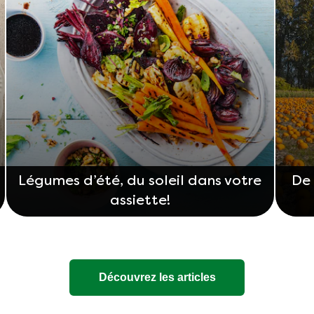
Légumes d’été, du soleil dans votre
De
assiette!
Découvrez les articles