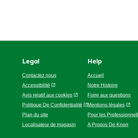
Legal
Help
Contactez nous
Accueil
Accessibilité
Notre Histoire
Avis relatif aux cookies
Foire aux questions
Politique De Confidentialité
Mentions légales
Paramètres des cookies
Pour les Professionnel
Plan du site
A Propos De Knorr
Localisateur de magasin