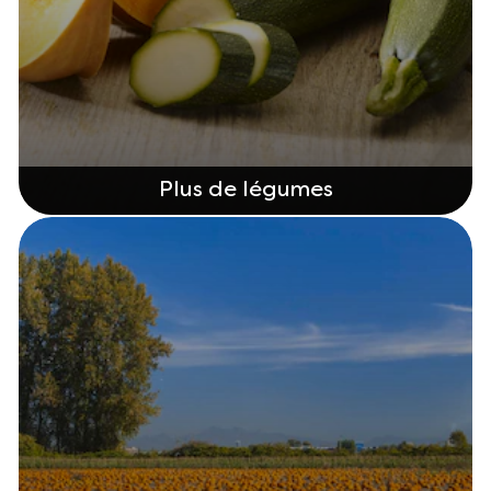
Plus de légumes