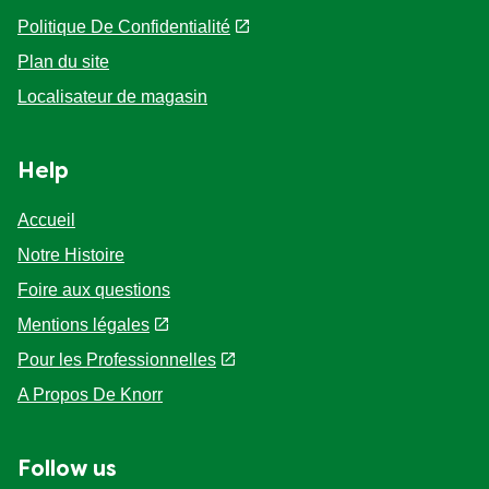
Politique De Confidentialité
Paramètres des cookies
Plan du site
Localisateur de magasin
Help
Accueil
Notre Histoire
Foire aux questions
Mentions légales
Pour les Professionnelles
A Propos De Knorr