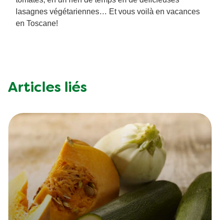
lasagnes végétariennes… Et vous voilà en vacances
en Toscane!
Articles liés