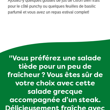
Ajoutez-y quelques gouttes de jus de citron bien frais
pour le côté punchy ou quelques feuilles de basilic
parfumé et vous avez un repas estival complet!
"Vous préférez une salade
tiède pour un peu de
fraîcheur ? Vous êtes sûr de
votre choix avec cette
salade grecque
accompagnée d’un steak.
Délicieusement fraîche avec