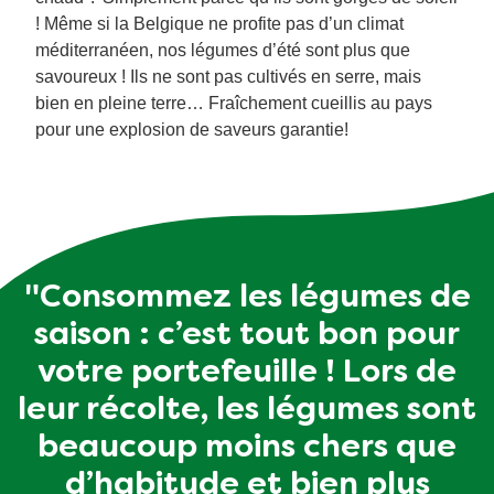
! Même si la Belgique ne profite pas d’un climat
méditerranéen, nos légumes d’été sont plus que
savoureux ! Ils ne sont pas cultivés en serre, mais
bien en pleine terre… Fraîchement cueillis au pays
pour une explosion de saveurs garantie!
"Consommez les légumes de
saison : c’est tout bon pour
votre portefeuille ! Lors de
leur récolte, les légumes sont
beaucoup moins chers que
d’habitude et bien plus