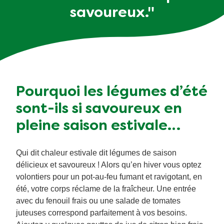
savoureux."
Pourquoi les légumes d’été
sont-ils si savoureux en
pleine saison estivale…
Qui dit chaleur estivale dit légumes de saison
délicieux et savoureux ! Alors qu’en hiver vous optez
volontiers pour un pot-au-feu fumant et ravigotant, en
été, votre corps réclame de la fraîcheur. Une entrée
avec du fenouil frais ou une salade de tomates
juteuses correspond parfaitement à vos besoins.