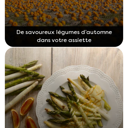
De savoureux légumes d’automne
dans votre assiette