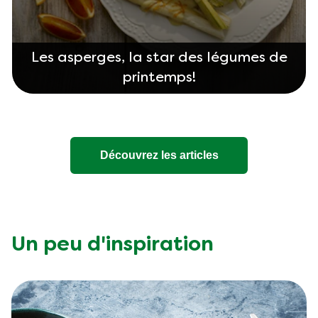
Les asperges, la star des légumes de
printemps!
Découvrez les articles
Un peu d'inspiration