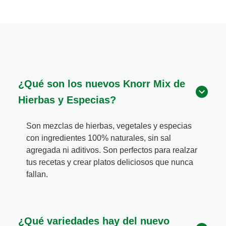
¿Qué son los nuevos Knorr Mix de
Hierbas y Especias?
Son mezclas de hierbas, vegetales y especias
con ingredientes 100% naturales, sin sal
agregada ni aditivos. Son perfectos para realzar
tus recetas y crear platos deliciosos que nunca
fallan.
¿Qué variedades hay del nuevo