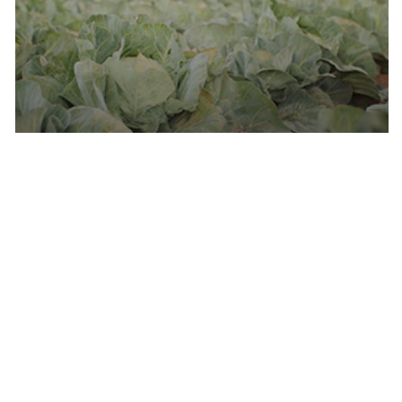
Mendoza 100% sustentable