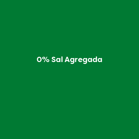
0% Sal Agregada