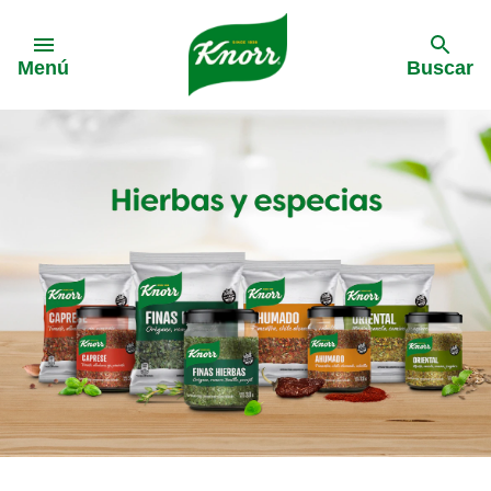
Skip to:
Menú
Buscar