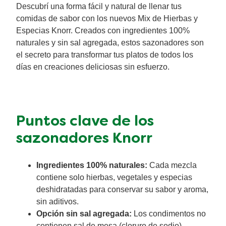
Descubrí una forma fácil y natural de llenar tus
comidas de sabor con los nuevos Mix de Hierbas y
Especias Knorr. Creados con ingredientes 100%
naturales y sin sal agregada, estos sazonadores son
el secreto para transformar tus platos de todos los
días en creaciones deliciosas sin esfuerzo.
Puntos clave de los
sazonadores Knorr
Ingredientes 100% naturales:
Cada mezcla
contiene solo hierbas, vegetales y especias
deshidratadas para conservar su sabor y aroma,
sin aditivos.
Opción sin sal agregada:
Los condimentos no
contienen sal de mesa (cloruro de sodio)