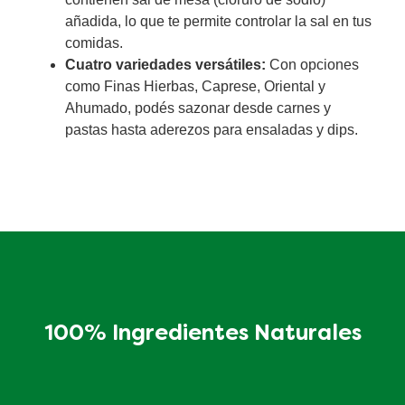
añadida, lo que te permite controlar la sal en tus
comidas.
Cuatro variedades versátiles:
Con opciones
como Finas Hierbas, Caprese, Oriental y
Ahumado, podés sazonar desde carnes y
pastas hasta aderezos para ensaladas y dips.
100% Ingredientes Naturales