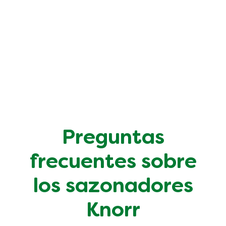
Preguntas
frecuentes sobre
los sazonadores
Knorr