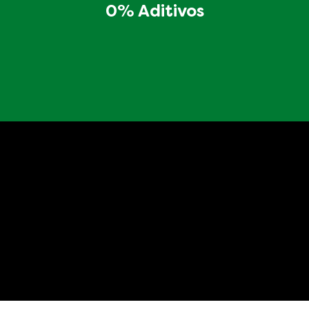
0% Aditivos