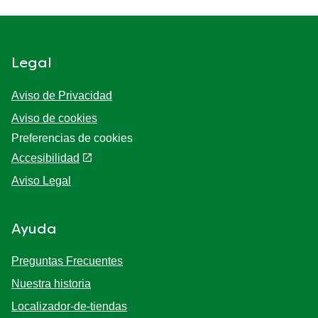
Legal
Aviso de Privacidad
Aviso de cookies
Preferencias de cookies
Accesibilidad
Aviso Legal
Ayuda
Preguntas Frecuentes
Nuestra historia
Localizador-de-tiendas