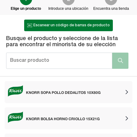
Elige un producto
Introduce una ubicación
Encuentra una tienda
Escanear un código de barras de producto
Busque el producto y seleccione de la lista
para encontrar el minorista de su elección
KNORR SOPA POLLO DEDALITOS 10X80G
KNORR BOLSA HORNO CRIOLLO 15X21G