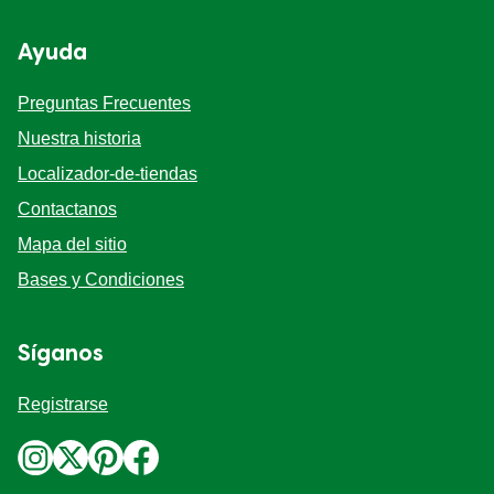
Ayuda
Preguntas Frecuentes
Nuestra historia
Localizador-de-tiendas
Contactanos
Mapa del sitio
Bases y Condiciones
Síganos
Registrarse